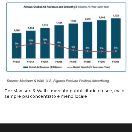
Per Madison & Wall il mercato pubblicitario cresce, ma è
sempre più concentrato e meno locale