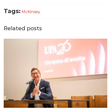
Tags:
McKinsey
Related posts