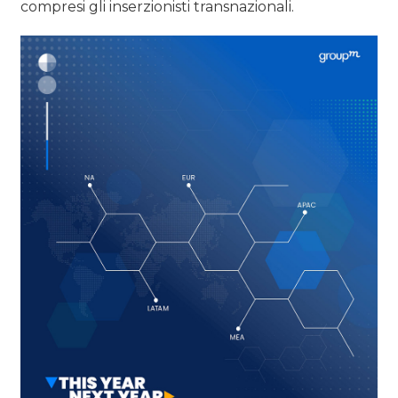
compresi gli inserzionisti transnazionali.