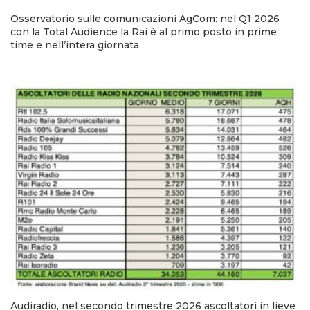
Osservatorio sulle comunicazioni AgCom: nel Q1 2026
con la Total Audience la Rai è al primo posto in prime
time e nell’intera giornata
Audiradio, nel secondo trimestre 2026 ascoltatori in lieve