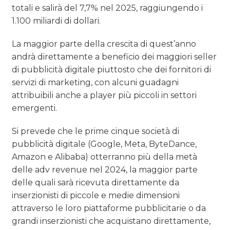
totali e salirà del 7,7% nel 2025, raggiungendo i
1.100 miliardi di dollari.
La maggior parte della crescita di quest’anno
andrà direttamente a beneficio dei maggiori seller
di pubblicità digitale piuttosto che dei fornitori di
servizi di marketing, con alcuni guadagni
attribuibili anche a player più piccoli in settori
emergenti.
Si prevede che le prime cinque società di
pubblicità digitale (Google, Meta, ByteDance,
Amazon e Alibaba) otterranno più della metà
delle adv revenue nel 2024, la maggior parte
delle quali sarà ricevuta direttamente da
inserzionisti di piccole e medie dimensioni
attraverso le loro piattaforme pubblicitarie o da
grandi inserzionisti che acquistano direttamente,