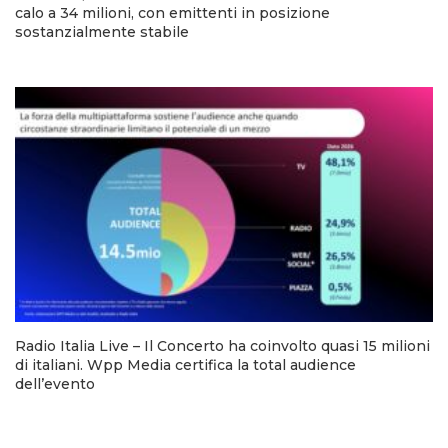
calo a 34 milioni, con emittenti in posizione
sostanzialmente stabile
Radio Italia Live – Il Concerto ha coinvolto quasi 15 milioni
di italiani. Wpp Media certifica la total audience
dell’evento