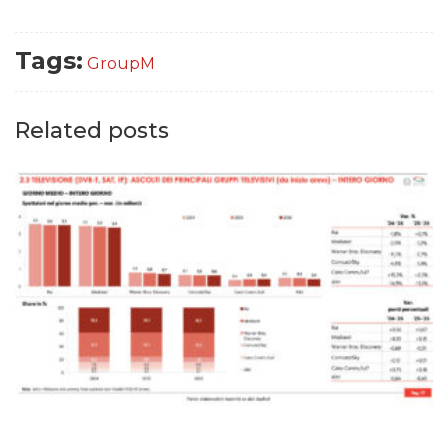
Tags:
GroupM
Related posts