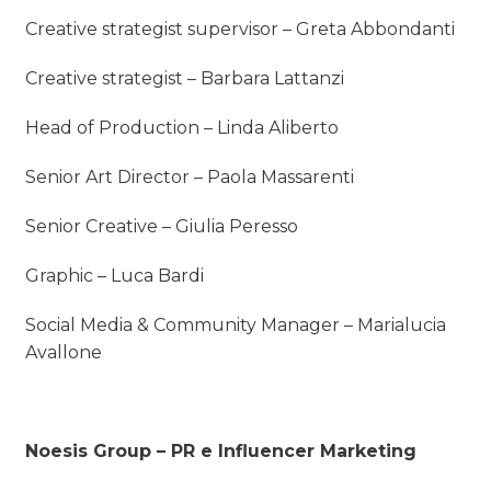
Creative strategist supervisor – Greta Abbondanti
Creative strategist – Barbara Lattanzi
Head of Production – Linda Aliberto
Senior Art Director – Paola Massarenti
Senior Creative – Giulia Peresso
Graphic – Luca Bardi
Social Media & Community Manager – Marialucia
Avallone
Noesis Group – PR e Influencer Marketing