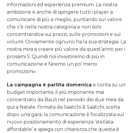
informazioni ed esperienza premium. La nostra
ambizione è anche di spingere tutti i player a
comunicare di più e meglio, puntando sul valore
che c’è nella nostra categoria e non solo
concentrandosi sui prezzi, sulle promozioni e sui
volumi. Ovviamente ognuno ha la sua strategia. La
nostra mira a creare più valore da quest’anno per i
prossimi 5. Quindi noi investiremo di più in
comunicazione e faremo un po’ meno
promozioni».
La campagna è partita domenica
e conta su un
budget importante, il più imponente mai
concentrato da Bauli nel periodo dei due mesi da
qui a Natale. Firmata da Saatchi & Saatchi, scelta
dopo una gara, la comunicazione è focalizzata sul
nuovo posizionamento di esperienza ‘stellata-
affordable’ e spiega con chiarezza che questa è