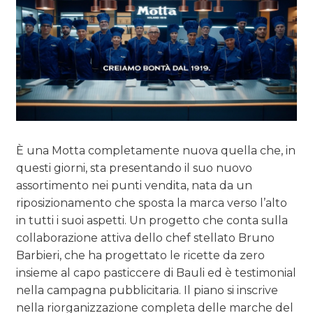
È una Motta completamente nuova quella che, in
questi giorni, sta presentando il suo nuovo
assortimento nei punti vendita, nata da un
riposizionamento che sposta la marca verso l’alto
in tutti i suoi aspetti. Un progetto che conta sulla
collaborazione attiva dello chef stellato Bruno
Barbieri, che ha progettato le ricette da zero
insieme al capo pasticcere di Bauli ed è testimonial
nella campagna pubblicitaria. Il piano si inscrive
nella riorganizzazione completa delle marche del