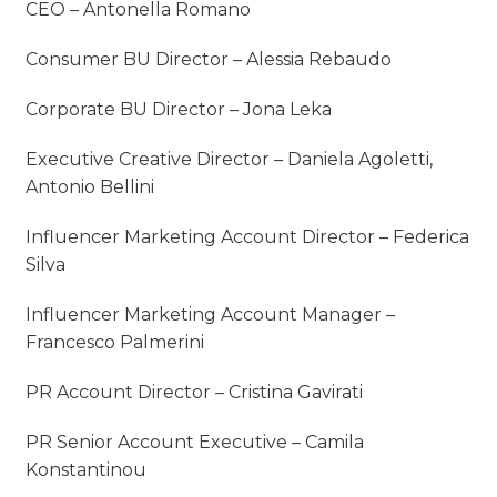
CEO – Antonella Romano
Consumer BU Director – Alessia Rebaudo
Corporate BU Director – Jona Leka
Executive Creative Director – Daniela Agoletti,
Antonio Bellini
Influencer Marketing Account Director – Federica
Silva
Influencer Marketing Account Manager –
Francesco Palmerini
PR Account Director – Cristina Gavirati
PR Senior Account Executive – Camila
Konstantinou