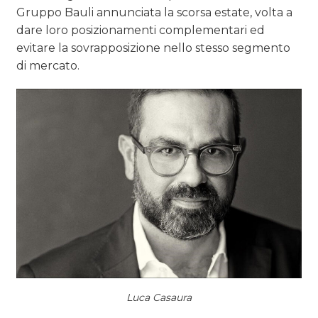
Gruppo Bauli annunciata la scorsa estate, volta a
dare loro posizionamenti complementari ed
evitare la sovrapposizione nello stesso segmento
di mercato.
Luca Casaura