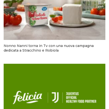
Nonno Nanni torna in Tv con una nuova campagna
dedicata a Stracchino e Robiola