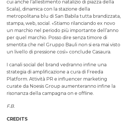
cui anche l’allestimento natalizio di piazza della
Scala), dinamica con la stazione della
metropolitana blu di San Babila tutta brandizzata,
stampa, web, social. «Stiamo rilanciando ex novo
un marchio nel periodo più importante dell’anno
per quel marchio. Posso dire senza timore di
smentita che nel Gruppo Bauli non si era mai visto
un livello di pressione così» conclude Casaura.
I canali social del brand vedranno infine una
strategia di amplificazione a cura di Freeda
Platform. Attività PR e influencer marketing
curate da Noesis Group aumenteranno infine la
risonanza della campagna on e offline.
F.B.
CREDITS