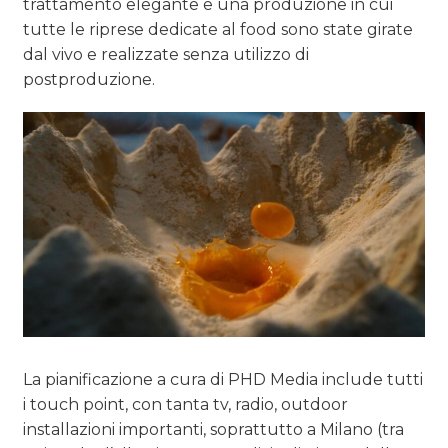
trattamento elegante e una produzione in cui
tutte le riprese dedicate al food sono state girate
dal vivo e realizzate senza utilizzo di
postproduzione.
La pianificazione a cura di PHD Media include tutti
i touch point, con tanta tv, radio, outdoor
installazioni importanti, soprattutto a Milano (tra