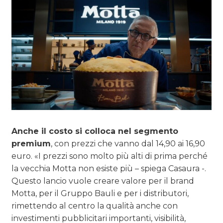
Anche il costo si colloca nel segmento
premium
, con prezzi che vanno dal 14,90 ai 16,90
euro. «I prezzi sono molto più alti di prima perché
la vecchia Motta non esiste più – spiega Casaura -.
Questo lancio vuole creare valore per il brand
Motta, per il Gruppo Bauli e per i distributori,
rimettendo al centro la qualità anche con
investimenti pubblicitari importanti, visibilità,