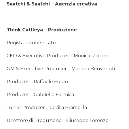
Saatchi & Saatchi – Agenzia creativa
Think Cattleya – Produzione
Regista – Ruben Latre
CEO & Executive Producer – Monica Riccioni
GM & Executive Producer – Martino Benvenuti
Producer – Raffaele Fusco
Producer – Gabriella Formica
Junior Producer – Cecilia Brambilla
Direttore di Produzione – Giuseppe Lorenzo