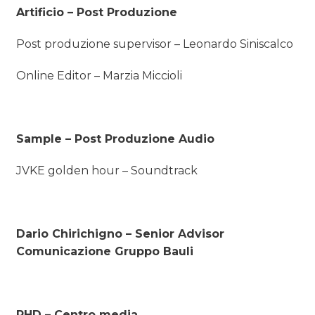
Artificio – Post Produzione
Post produzione supervisor – Leonardo Siniscalco
Online Editor – Marzia Miccioli
Sample – Post Produzione Audio
JVKE golden hour – Soundtrack
Dario Chirichigno – Senior Advisor
Comunicazione Gruppo Bauli
PHD – Centro media