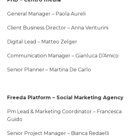
General Manager – Paola Aureli
Client Business Director – Anna Venturini
Digital Lead – Matteo Zelger
Communication Manager – Gianluca D’Amico
Senior Planner – Martina De Carlo
Freeda Platform – Social Marketing Agency
Pm Lead & Marketing Coordinator – Francesca
Guido
Senior Project Manager – Bianca Redaelli