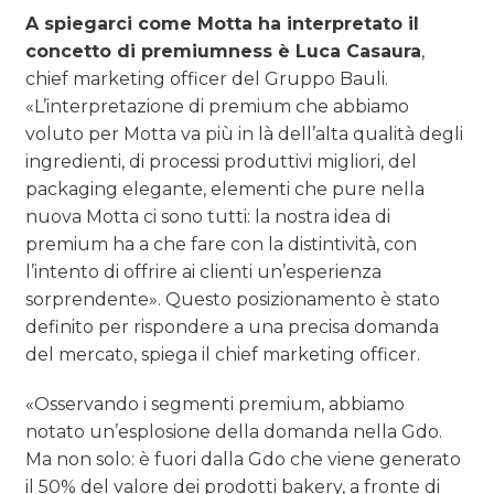
A spiegarci come Motta ha interpretato il
concetto di premiumness è Luca Casaura
,
chief marketing officer del Gruppo Bauli.
«L’interpretazione di premium che abbiamo
voluto per Motta va più in là dell’alta qualità degli
ingredienti, di processi produttivi migliori, del
packaging elegante, elementi che pure nella
nuova Motta ci sono tutti: la nostra idea di
premium ha a che fare con la distintività, con
l’intento di offrire ai clienti un’esperienza
sorprendente». Questo posizionamento è stato
definito per rispondere a una precisa domanda
del mercato, spiega il chief marketing officer.
«Osservando i segmenti premium, abbiamo
notato un’esplosione della domanda nella Gdo.
Ma non solo: è fuori dalla Gdo che viene generato
il 50% del valore dei prodotti bakery, a fronte di