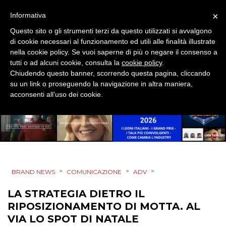
×
Informativa
Questo sito o gli strumenti terzi da questo utilizzati si avvalgono
di cookie necessari al funzionamento ed utili alle finalità illustrate
nella cookie policy. Se vuoi saperne di più o negare il consenso a
tutti o ad alcuni cookie, consulta la
cookie policy
.
Chiudendo questo banner, scorrendo questa pagina, cliccando
su un link o proseguendo la navigazione in altra maniera,
acconsenti all’uso dei cookie.
>
>
>
BRAND NEWS
COMUNICAZIONE
ADV
LA STRATEGIA DIETRO IL
RIPOSIZIONAMENTO DI MOTTA. AL
VIA LO SPOT DI NATALE