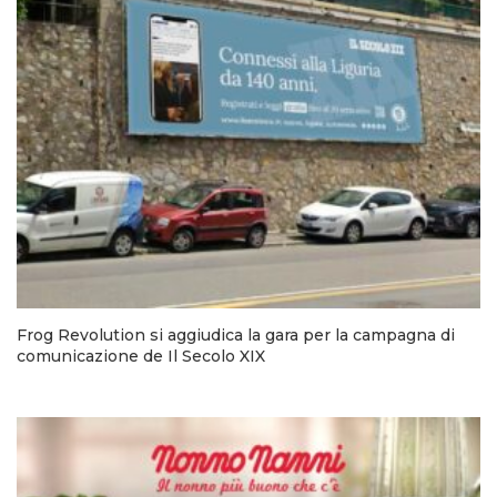
Frog Revolution si aggiudica la gara per la campagna di
comunicazione de Il Secolo XIX