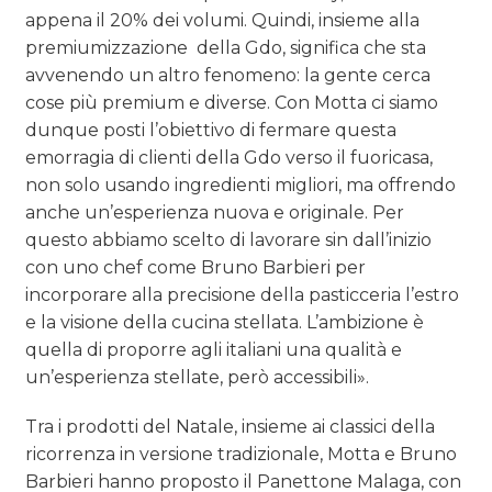
appena il 20% dei volumi. Quindi, insieme alla
premiumizzazione
della Gdo, significa che sta
avvenendo un altro fenomeno: la gente cerca
cose più premium e diverse. Con Motta ci siamo
dunque posti l’obiettivo di fermare questa
emorragia di clienti della Gdo verso il fuoricasa,
non solo usando ingredienti migliori, ma offrendo
anche un’esperienza nuova e originale. Per
questo abbiamo scelto di lavorare sin dall’inizio
con uno chef come Bruno Barbieri per
incorporare alla precisione della pasticceria l’estro
e la visione della cucina stellata. L’ambizione è
quella di proporre agli italiani una qualità e
un’esperienza stellate, però accessibili».
Tra i prodotti del Natale, insieme ai classici della
ricorrenza in versione tradizionale, Motta e Bruno
Barbieri hanno proposto il Panettone Malaga, con