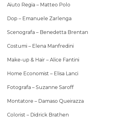
Aiuto Regia – Matteo Polo
Dop – Emanuele Zarlenga
Scenografa – Benedetta Brentan
Costumi – Elena Manfredini
Make-up & Hair – Alice Fantini
Home Economist – Elisa Lanci
Fotografa – Suzanne Saroff
Montatore – Damaso Queirazza
Colorist – Didrick Brathen