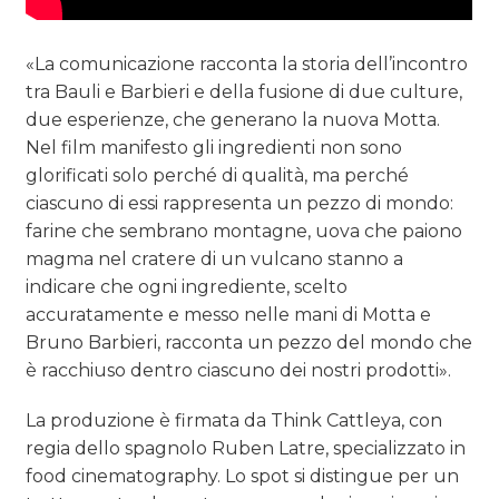
«La comunicazione racconta la storia dell’incontro
tra Bauli e Barbieri e della fusione di due culture,
due esperienze, che generano la nuova Motta.
Nel film manifesto gli ingredienti non sono
glorificati solo perché di qualità, ma perché
ciascuno di essi rappresenta un pezzo di mondo:
farine che sembrano montagne, uova che paiono
magma nel cratere di un vulcano stanno a
indicare che ogni ingrediente, scelto
accuratamente e messo nelle mani di Motta e
Bruno Barbieri, racconta un pezzo del mondo che
è racchiuso dentro ciascuno dei nostri prodotti».
La produzione è firmata da Think Cattleya, con
regia dello spagnolo Ruben Latre, specializzato in
food cinematography. Lo spot si distingue per un