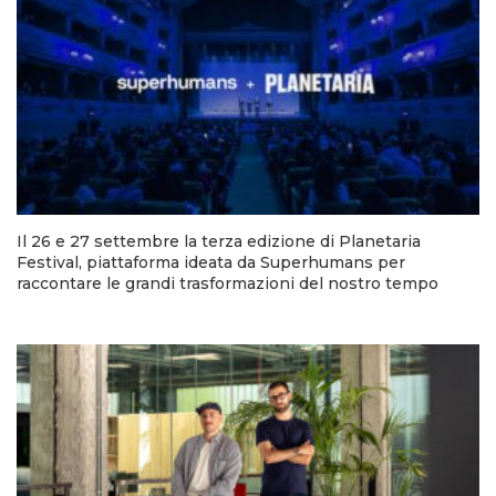
Il 26 e 27 settembre la terza edizione di Planetaria
Festival, piattaforma ideata da Superhumans per
raccontare le grandi trasformazioni del nostro tempo