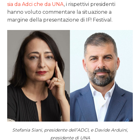
sia da Adci che da UNA
, i rispettivi presidenti
hanno voluto commentare la situazione a
margine della presentazione di IF! Festival.
Stefania Siani, presidente dell’ADCI, e Davide Arduini,
presidente di UNA