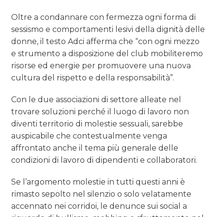
Oltre a condannare con fermezza ogni forma di
sessismo e comportamenti lesivi della dignità delle
donne, il testo Adci afferma che “con ogni mezzo
e strumento a disposizione del club mobiliteremo
risorse ed energie per promuovere una nuova
cultura del rispetto e della responsabilità”.
Con le due associazioni di settore alleate nel
trovare soluzioni perché il luogo di lavoro non
diventi territorio di molestie sessuali, sarebbe
auspicabile che contestualmente venga
affrontato anche il tema più generale delle
condizioni di lavoro di dipendenti e collaboratori.
Se l’argomento molestie in tutti questi anni è
rimasto sepolto nel silenzio o solo velatamente
accennato nei corridoi, le denunce sui social a