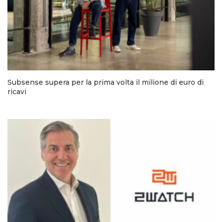
Subsense supera per la prima volta il milione di euro di
ricavi