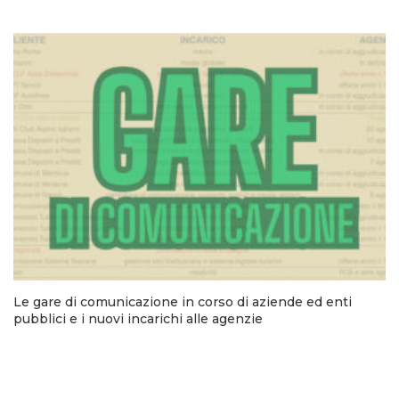
Le gare di comunicazione in corso di aziende ed enti
pubblici e i nuovi incarichi alle agenzie