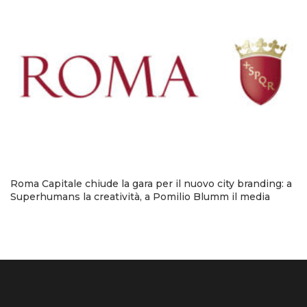
Roma Capitale chiude la gara per il nuovo city branding: a
Superhumans la creatività, a Pomilio Blumm il media