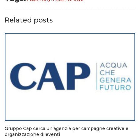
Related posts
Gruppo Cap cerca un’agenzia per campagne creative e
organizzazione di eventi