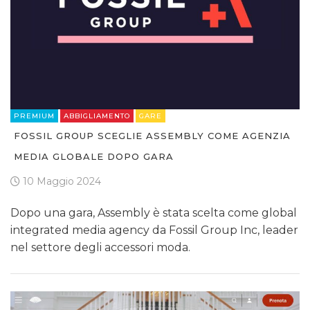
PREMIUM
ABBIGLIAMENTO
GARE
FOSSIL GROUP SCEGLIE ASSEMBLY COME AGENZIA
MEDIA GLOBALE DOPO GARA
10 Maggio 2024
Dopo una gara, Assembly è stata scelta come global
integrated media agency da Fossil Group Inc, leader
nel settore degli accessori moda.