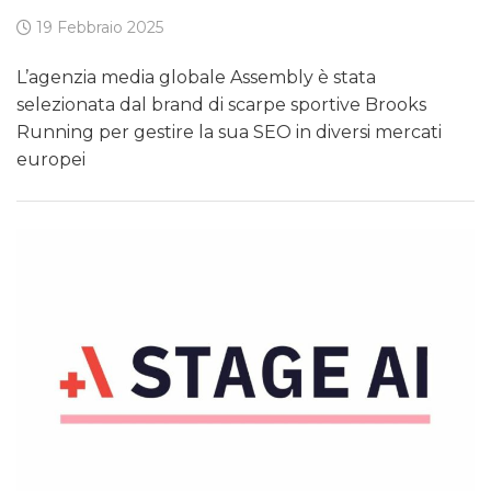
19 Febbraio 2025
L’agenzia media globale Assembly è stata
selezionata dal brand di scarpe sportive Brooks
Running per gestire la sua SEO in diversi mercati
europei