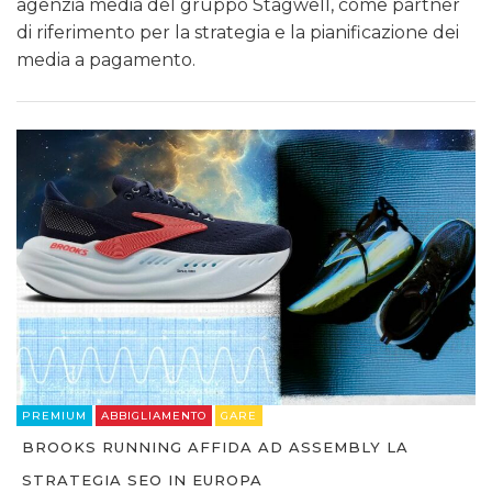
agenzia media del gruppo Stagwell, come partner
di riferimento per la strategia e la pianificazione dei
media a pagamento.
PREMIUM
ABBIGLIAMENTO
GARE
BROOKS RUNNING AFFIDA AD ASSEMBLY LA
STRATEGIA SEO IN EUROPA