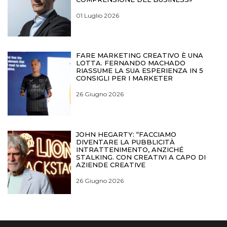
01 Luglio 2026
FARE MARKETING CREATIVO È UNA
LOTTA. FERNANDO MACHADO
RIASSUME LA SUA ESPERIENZA IN 5
CONSIGLI PER I MARKETER
26 Giugno 2026
JOHN HEGARTY: “FACCIAMO
DIVENTARE LA PUBBLICITÀ
INTRATTENIMENTO, ANZICHÉ
STALKING. CON CREATIVI A CAPO DI
AZIENDE CREATIVE
26 Giugno 2026