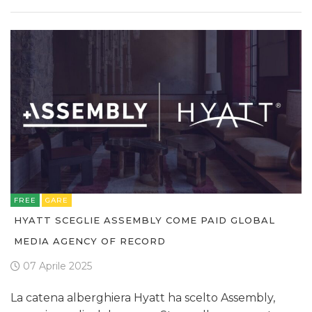
FREE
GARE
HYATT SCEGLIE ASSEMBLY COME PAID GLOBAL
MEDIA AGENCY OF RECORD
07 Aprile 2025
La catena alberghiera Hyatt ha scelto Assembly,