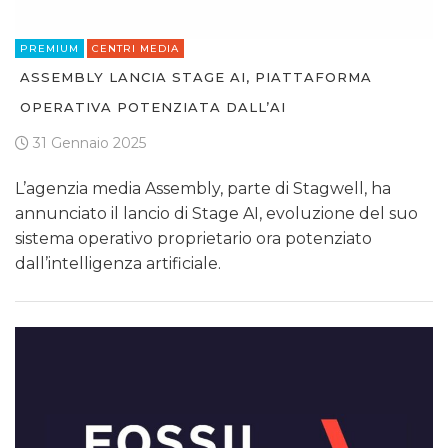
PREMIUM
CENTRI MEDIA
ASSEMBLY LANCIA STAGE AI, PIATTAFORMA
OPERATIVA POTENZIATA DALL’AI
31 Gennaio 2025
L’agenzia media Assembly, parte di Stagwell, ha
annunciato il lancio di Stage AI, evoluzione del suo
sistema operativo proprietario ora potenziato
dall’intelligenza artificiale.