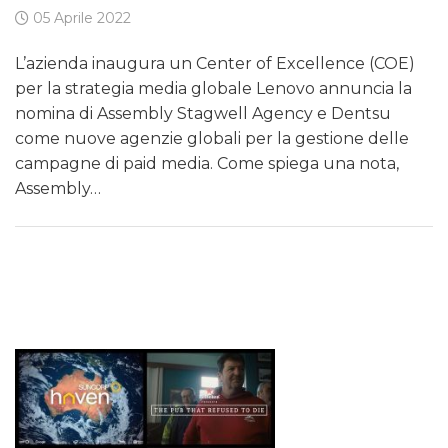
05 Aprile 2022
L’azienda inaugura un Center of Excellence (COE)
per la strategia media globale Lenovo annuncia la
nomina di Assembly Stagwell Agency e Dentsu
come nuove agenzie globali per la gestione delle
campagne di paid media. Come spiega una nota,
Assembly…