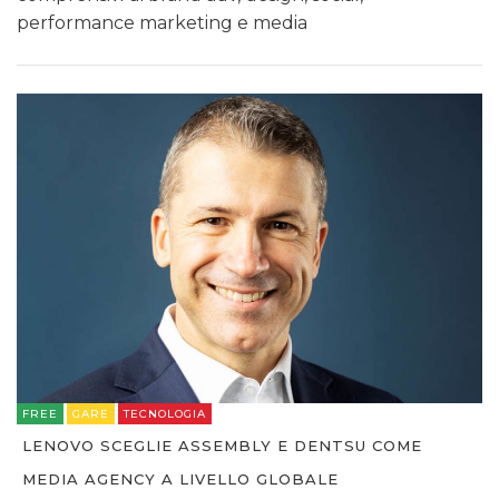
performance marketing e media
FREE
GARE
TECNOLOGIA
LENOVO SCEGLIE ASSEMBLY E DENTSU COME
MEDIA AGENCY A LIVELLO GLOBALE