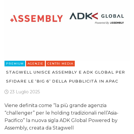
PREMIUM
AGENZIE
CENTRI MEDIA
STAGWELL UNISCE ASSEMBLY E ADK GLOBAL PER
SFIDARE LE ‘BIG 6’ DELLA PUBBLICITÀ IN APAC
23 Luglio 2025
Viene definita come “la più grande agenzia
“challenger” per le holding tradizionali nell’Asia-
Pacifico” la nuova sigla ADK Global Powered by
Assembly, creata da Stagwell