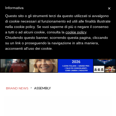
×
Informativa
Questo sito o gli strumenti terzi da questo utilizzati si avvalgono
di cookie necessari al funzionamento ed utili alle finalità illustrate
nella cookie policy. Se vuoi saperne di più o negare il consenso
a tutti o ad alcuni cookie, consulta la
cookie policy
.
Chiudendo questo banner, scorrendo questa pagina, cliccando
su un link o proseguendo la navigazione in altra maniera,
acconsenti all’uso dei cookie.
>
BRAND NEWS
ASSEMBLY