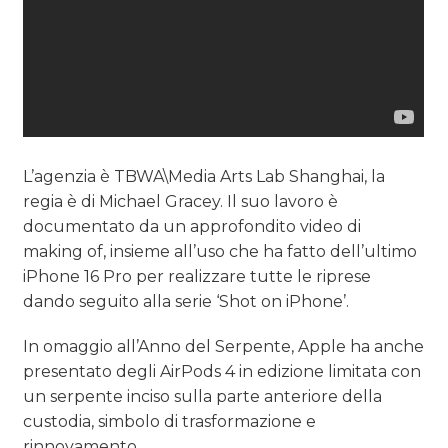
L’agenzia è TBWA\Media Arts Lab Shanghai, la
regia è di Michael Gracey. Il suo lavoro è
documentato da un approfondito video di
making of, insieme all’uso che ha fatto dell’ultimo
iPhone 16 Pro per realizzare tutte le riprese
dando seguito alla serie ‘Shot on iPhone’.
In omaggio all’Anno del Serpente, Apple ha anche
presentato degli AirPods 4 in edizione limitata con
un serpente inciso sulla parte anteriore della
custodia, simbolo di trasformazione e
rinnovamento.