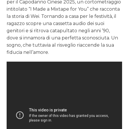
per il Capodanno Cinese 2025, un cortometraggio
intitolato “I Made a Mixtape for You” che racconta
la storia di Wei. Tornando a casa per le festività, il
ragazzo scopre una cassetta audio dei suoi
genitori e si ritrova catapultato negli anni ’90,
dove si innamora di una perfetta sconosciuta. Un
sogno, che tuttavia al risveglio riaccende la sua
fiducia nell’amore.