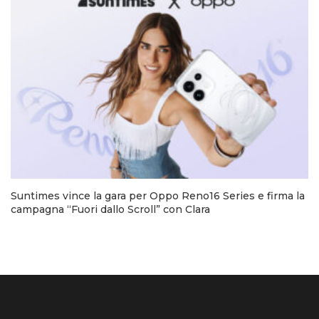
Suntimes vince la gara per Oppo Reno16 Series e firma la
campagna “Fuori dallo Scroll” con Clara