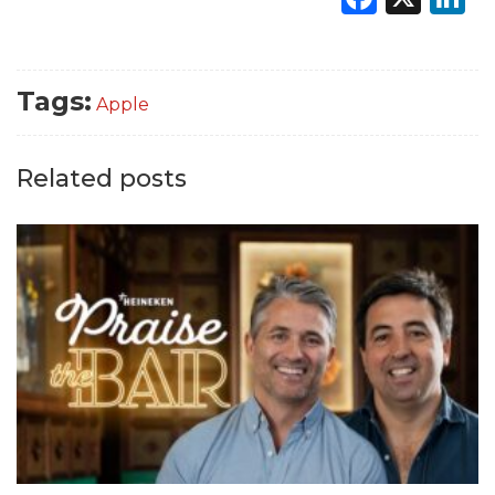
Tags:
Apple
Related posts