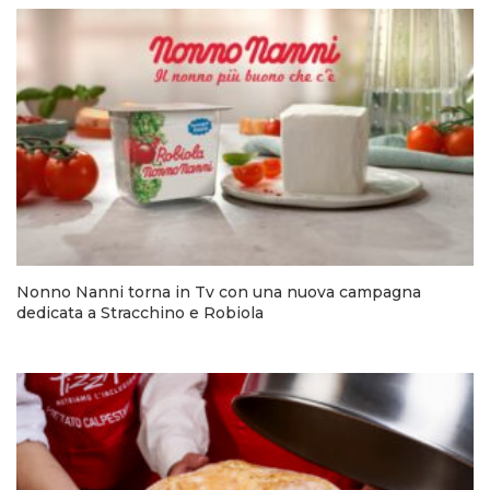
Nonno Nanni torna in Tv con una nuova campagna
dedicata a Stracchino e Robiola