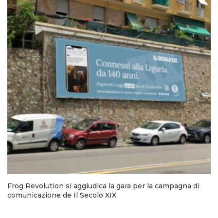
Frog Revolution si aggiudica la gara per la campagna di
comunicazione de Il Secolo XIX