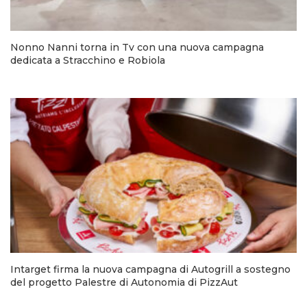
Nonno Nanni torna in Tv con una nuova campagna
dedicata a Stracchino e Robiola
Intarget firma la nuova campagna di Autogrill a sostegno
del progetto Palestre di Autonomia di PizzAut