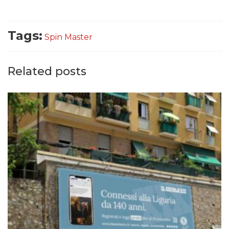
Tags:
Spin Master
Related posts