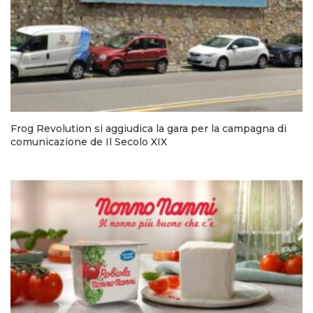
Frog Revolution si aggiudica la gara per la campagna di
comunicazione de Il Secolo XIX