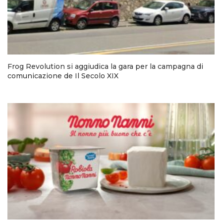
Frog Revolution si aggiudica la gara per la campagna di
comunicazione de Il Secolo XIX