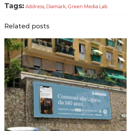
Tags:
Address
,
Diamark
,
Green Media Lab
Related posts