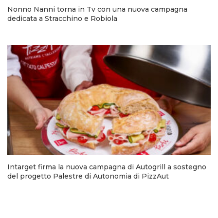
Nonno Nanni torna in Tv con una nuova campagna
dedicata a Stracchino e Robiola
Intarget firma la nuova campagna di Autogrill a sostegno
del progetto Palestre di Autonomia di PizzAut