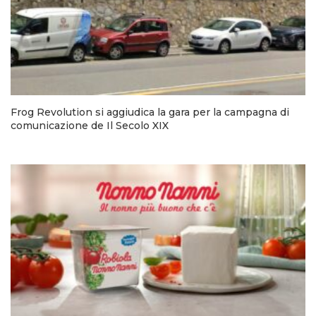
Frog Revolution si aggiudica la gara per la campagna di
comunicazione de Il Secolo XIX