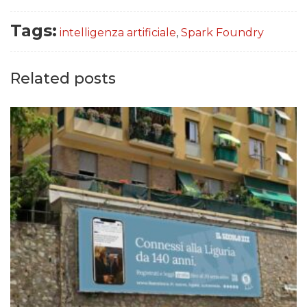
Tags:
intelligenza artificiale
,
Spark Foundry
Related posts