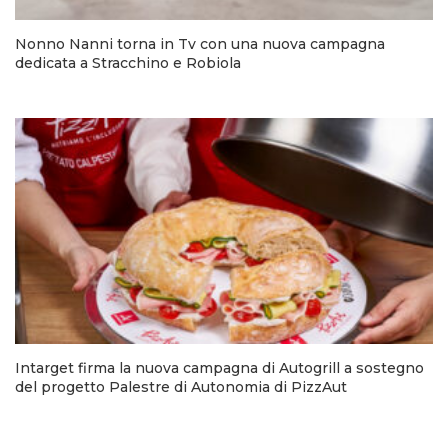
Nonno Nanni torna in Tv con una nuova campagna
dedicata a Stracchino e Robiola
Intarget firma la nuova campagna di Autogrill a sostegno
del progetto Palestre di Autonomia di PizzAut