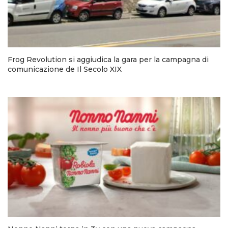
Frog Revolution si aggiudica la gara per la campagna di
comunicazione de Il Secolo XIX