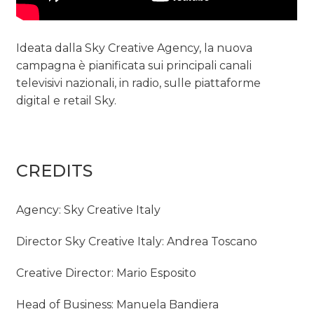
Ideata dalla Sky Creative Agency, la nuova
campagna è pianificata sui principali canali
televisivi nazionali, in radio, sulle piattaforme
digital e retail Sky.
CREDITS
Agency: Sky Creative Italy
Director Sky Creative Italy: Andrea Toscano
Creative Director: Mario Esposito
Head of Business: Manuela Bandiera