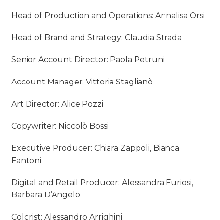
Head of Production and Operations: Annalisa Orsi
Head of Brand and Strategy: Claudia Strada
Senior Account Director: Paola Petruni
Account Manager: Vittoria Staglianò
Art Director: Alice Pozzi
Copywriter: Niccolò Bossi
Executive Producer: Chiara Zappoli, Bianca
Fantoni
Digital and Retail Producer: Alessandra Furiosi,
Barbara D’Angelo
Colorist: Alessandro Arrighini