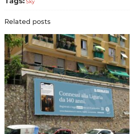
Tags:
Sky
Related posts