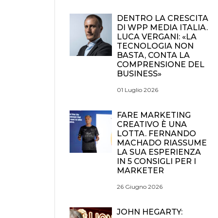
DENTRO LA CRESCITA
DI WPP MEDIA ITALIA.
LUCA VERGANI: «LA
TECNOLOGIA NON
BASTA, CONTA LA
COMPRENSIONE DEL
BUSINESS»
01 Luglio 2026
FARE MARKETING
CREATIVO È UNA
LOTTA. FERNANDO
MACHADO RIASSUME
LA SUA ESPERIENZA
IN 5 CONSIGLI PER I
MARKETER
26 Giugno 2026
JOHN HEGARTY: