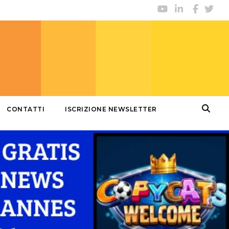
CONTATTI
ISCRIZIONE NEWSLETTER