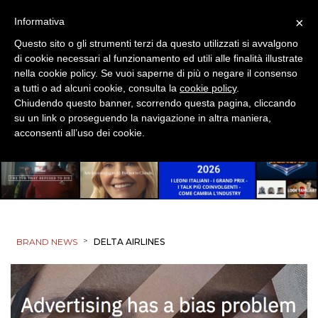
×
Informativa
Questo sito o gli strumenti terzi da questo utilizzati si avvalgono
di cookie necessari al funzionamento ed utili alle finalità illustrate
nella cookie policy. Se vuoi saperne di più o negare il consenso
a tutti o ad alcuni cookie, consulta la
cookie policy
.
Chiudendo questo banner, scorrendo questa pagina, cliccando
su un link o proseguendo la navigazione in altra maniera,
acconsenti all’uso dei cookie.
>
BRAND NEWS
DELTA AIRLINES