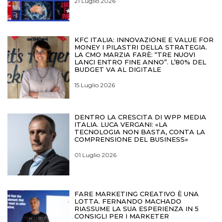
21 Luglio 2026
KFC ITALIA: INNOVAZIONE E VALUE FOR
MONEY I PILASTRI DELLA STRATEGIA.
LA CMO MARZIA FARÈ: “TRE NUOVI
LANCI ENTRO FINE ANNO”. L’80% DEL
BUDGET VA AL DIGITALE
15 Luglio 2026
DENTRO LA CRESCITA DI WPP MEDIA
ITALIA. LUCA VERGANI: «LA
TECNOLOGIA NON BASTA, CONTA LA
COMPRENSIONE DEL BUSINESS»
01 Luglio 2026
FARE MARKETING CREATIVO È UNA
LOTTA. FERNANDO MACHADO
RIASSUME LA SUA ESPERIENZA IN 5
CONSIGLI PER I MARKETER