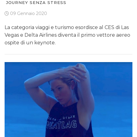
JOURNEY SENZA STRESS
09 Gennaio 2020
La categoria viaggi e turismo esordisce al CES di Las
Vegas e Delta Airlines diventa il primo vettore aereo
ospite di un keynote.