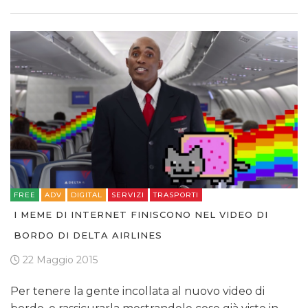
FREE
ADV
DIGITAL
SERVIZI
TRASPORTI
I MEME DI INTERNET FINISCONO NEL VIDEO DI
BORDO DI DELTA AIRLINES
22 Maggio 2015
Per tenere la gente incollata al nuovo video di