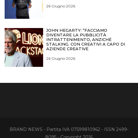
26 Giugno 2026
JOHN HEGARTY: “FACCIAMO
DIVENTARE LA PUBBLICITÀ
INTRATTENIMENTO, ANZICHÉ
STALKING. CON CREATIVI A CAPO DI
AZIENDE CREATIVE
26 Giugno 2026
BRAND NEWS - Partita IVA 07599810962 - ISSN 2499-
8095 - Copyright 2016