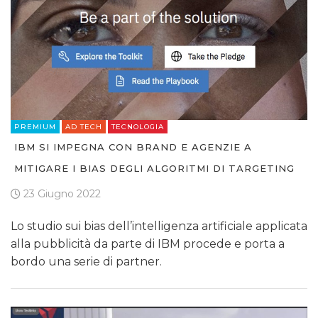
PREMIUM
AD TECH
TECNOLOGIA
IBM SI IMPEGNA CON BRAND E AGENZIE A
MITIGARE I BIAS DEGLI ALGORITMI DI TARGETING
23 Giugno 2022
Lo studio sui bias dell’intelligenza artificiale applicata
alla pubblicità da parte di IBM procede e porta a
bordo una serie di partner.