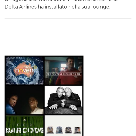
Delta Airlines ha installato nella sua lounge…