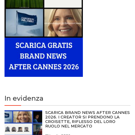
In evidenza
SCARICA BRAND NEWS AFTER CANNES
2026. I CREATOR SI PRENDONO LA
CROISETTE, RIFLESSO DEL LORO
RUOLO NEL MERCATO