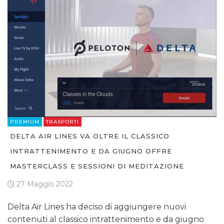
PREMIUM
TRASPORTI
DELTA AIR LINES VA OLTRE IL CLASSICO
INTRATTENIMENTO E DA GIUGNO OFFRE
MASTERCLASS E SESSIONI DI MEDITAZIONE
27 Maggio 2022
Delta Air Lines ha deciso di aggiungere nuovi
contenuti al classico intrattenimento e da giugno