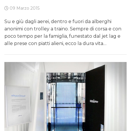
09 Marzo 2015
Su e giù dagli aerei, dentro e fuori da alberghi
anonimi con trolley a traino. Sempre di corsa e con
poco tempo per la famiglia, funestato dal jet lag e
alle prese con piatti alieni, ecco la dura vita…