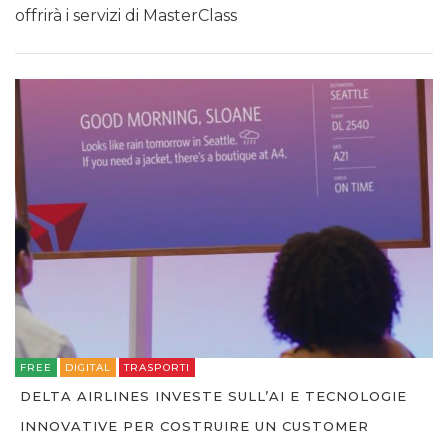
offrirà i servizi di MasterClass
FREE
DIGITAL
TRASPORTI
DELTA AIRLINES INVESTE SULL’AI E TECNOLOGIE
INNOVATIVE PER COSTRUIRE UN CUSTOMER