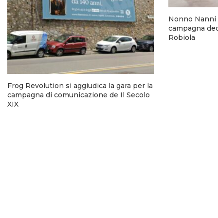
Nonno Nanni 
campagna dedi
Robiola
Frog Revolution si aggiudica la gara per la
campagna di comunicazione de Il Secolo
XIX