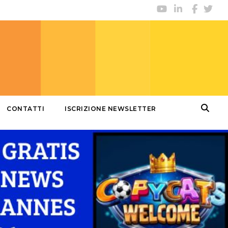
CONTATTI
ISCRIZIONE NEWSLETTER