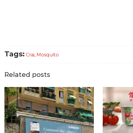
Tags:
Crai
,
Mosquito
Related posts