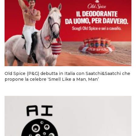
Old Spice (P&G) debutta in Italia con Saatchi&Saatchi che
propone la celebre ‘Smell Like a Man, Man’