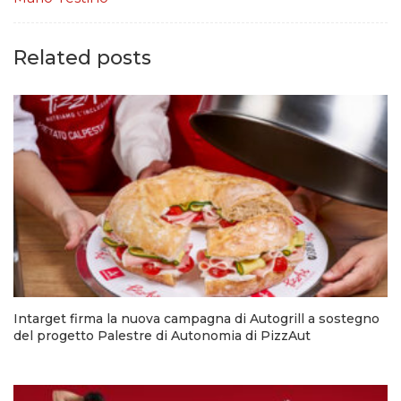
Related posts
Intarget firma la nuova campagna di Autogrill a sostegno
del progetto Palestre di Autonomia di PizzAut