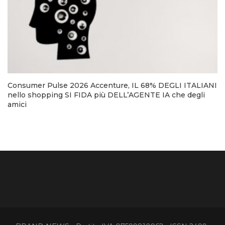
Consumer Pulse 2026 Accenture, IL 68% DEGLI ITALIANI
nello shopping SI FIDA più DELL’AGENTE IA che degli
amici