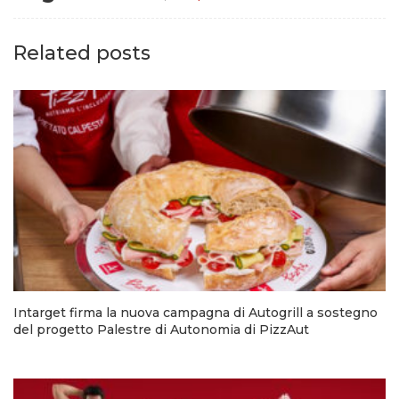
Related posts
Intarget firma la nuova campagna di Autogrill a sostegno
del progetto Palestre di Autonomia di PizzAut