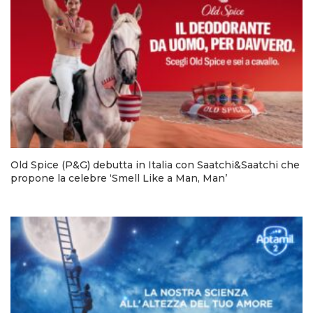
Old Spice (P&G) debutta in Italia con Saatchi&Saatchi che
propone la celebre ‘Smell Like a Man, Man’