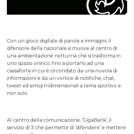
Con un gioco digitale di parole e immagini, il
difensore della nazionale si muove al centro di
una ambientazione notturna che si trasforma in
uno spazio onirico, fino a portarlo ad una
cassaforte in cui è circondato da una nuvola di
informazioni e da un vortice di notifiche, chat,
tweet ed emoji tridimensionali a tema sportivo e
non solo.
Al centro della comunicazione, ‘GigaBank’, il
servizio di 3 che permette di ‘difendere’ e mettere