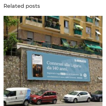
Related posts