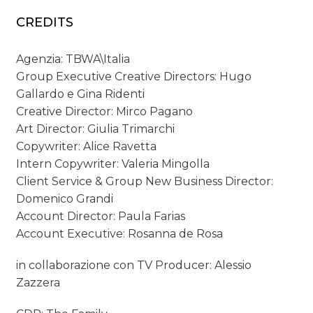
CREDITS
Agenzia: TBWA\Italia
Group Executive Creative Directors: Hugo
Gallardo e Gina Ridenti
Creative Director: Mirco Pagano
Art Director: Giulia Trimarchi
Copywriter: Alice Ravetta
Intern Copywriter: Valeria Mingolla
Client Service & Group New Business Director:
Domenico Grandi
Account Director: Paula Farias
Account Executive: Rosanna de Rosa
in collaborazione con TV Producer: Alessio
Zazzera