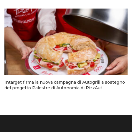
Intarget firma la nuova campagna di Autogrill a sostegno
del progetto Palestre di Autonomia di PizzAut