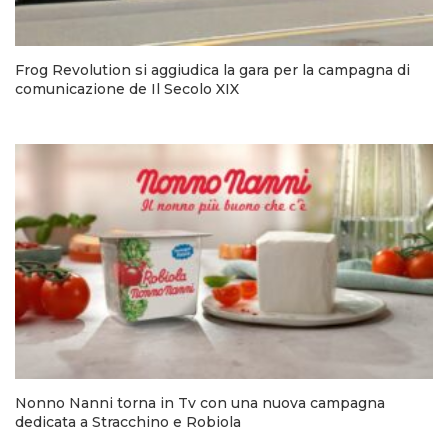
Frog Revolution si aggiudica la gara per la campagna di
comunicazione de Il Secolo XIX
Nonno Nanni torna in Tv con una nuova campagna
dedicata a Stracchino e Robiola