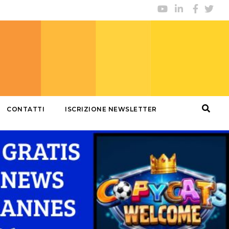
CONTATTI
ISCRIZIONE NEWSLETTER