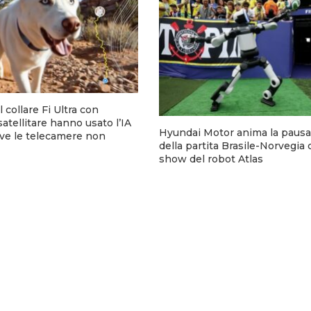
 collare Fi Ultra con
tellitare hanno usato l’IA
Hyundai Motor anima la pausa 
ve le telecamere non
della partita Brasile-Norvegia
show del robot Atlas