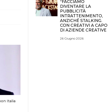
“FACCIAMO
DIVENTARE LA
PUBBLICITÀ
INTRATTENIMENTO,
ANZICHÉ STALKING.
CON CREATIVI A CAPO
DI AZIENDE CREATIVE
26 Giugno 2026
on Italia