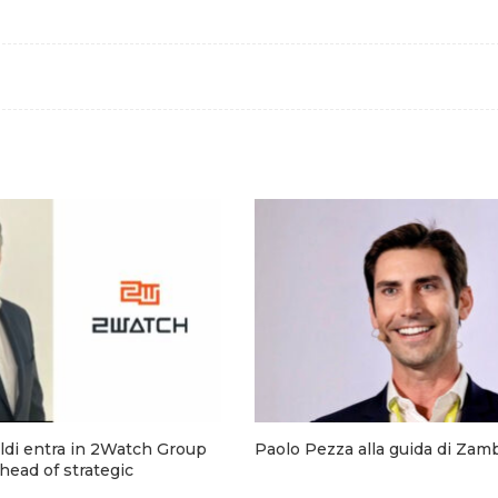
ldi entra in 2Watch Group
Paolo Pezza alla guida di Zamb
 head of strategic