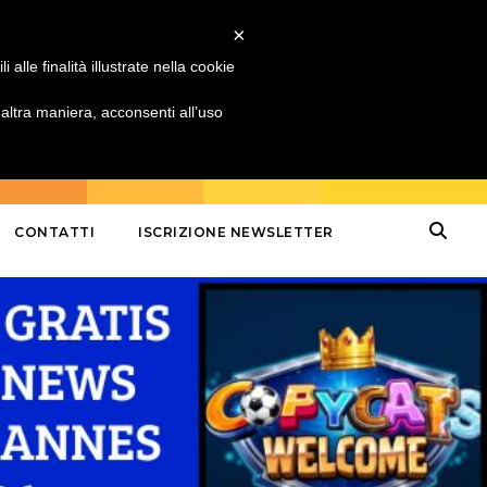
×
alle finalità illustrate nella cookie
ltra maniera, acconsenti all’uso
CONTATTI
ISCRIZIONE NEWSLETTER