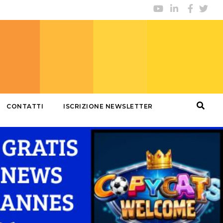
CONTATTI
ISCRIZIONE NEWSLETTER