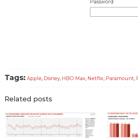
Password
Tags:
Apple
,
Disney
,
HBO Max
,
Netflix
,
Paramount
,
Related posts