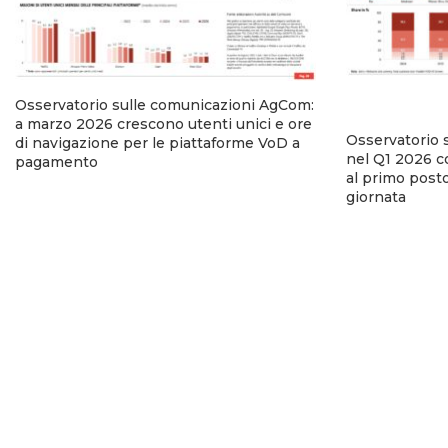
Osservatorio sulle comunicazioni AgCom:
a marzo 2026 crescono utenti unici e ore
Osservatorio 
di navigazione per le piattaforme VoD a
nel Q1 2026 co
pagamento
al primo posto
giornata