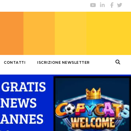
CONTATTI
ISCRIZIONE NEWSLETTER