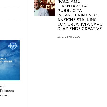
“FACCIAMO
DIVENTARE LA
PUBBLICITÀ
INTRATTENIMENTO,
ANZICHÉ STALKING.
CON CREATIVI A CAPO
DI AZIENDE CREATIVE
26 Giugno 2026
mil
l’altezza
e con