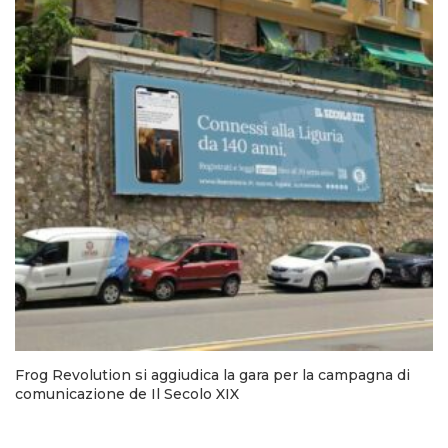
Frog Revolution si aggiudica la gara per la campagna di
comunicazione de Il Secolo XIX