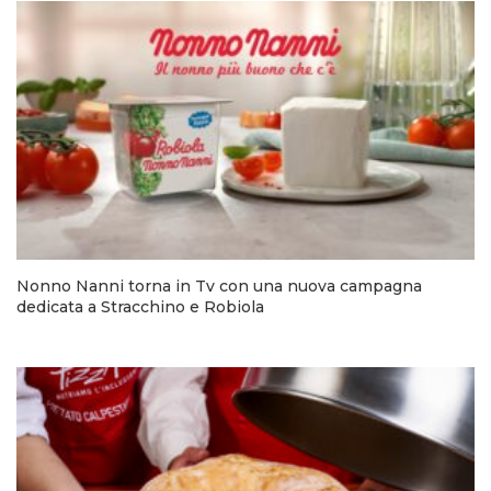
Nonno Nanni torna in Tv con una nuova campagna
dedicata a Stracchino e Robiola