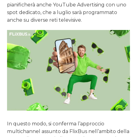
pianificherà anche YouTube Advertising con uno
spot dedicato, che a luglio sarà programmato
anche su diverse reti televisive.
In questo modo, si conferma l’approccio
multichannel assunto da FlixBus nell’ambito della