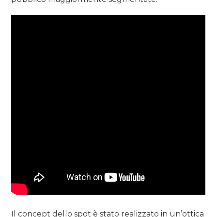
Il concept dello spot è stato realizzato in un’ottica