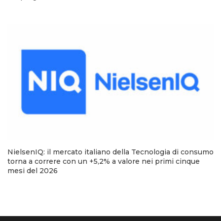
NielsenIQ: il mercato italiano della Tecnologia di consumo
torna a correre con un +5,2% a valore nei primi cinque
mesi del 2026