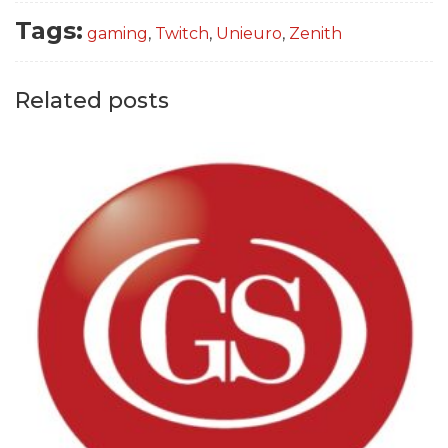
Tags:
gaming
,
Twitch
,
Unieuro
,
Zenith
Related posts