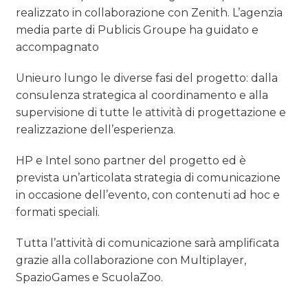
realizzato in collaborazione con Zenith. L’agenzia
media parte di Publicis Groupe ha guidato e
accompagnato
Unieuro lungo le diverse fasi del progetto: dalla
consulenza strategica al coordinamento e alla
supervisione di tutte le attività di progettazione e
realizzazione dell’esperienza.
HP e Intel sono partner del progetto ed è
prevista un’articolata strategia di comunicazione
in occasione dell’evento, con contenuti ad hoc e
formati speciali.
Tutta l’attività di comunicazione sarà amplificata
grazie alla collaborazione con Multiplayer,
SpazioGames e ScuolaZoo.