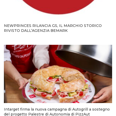
NEWPRINCES RILANCIA GS, IL MARCHIO STORICO
RIVISTO DALL’AGENZIA BEMARK
Intarget firma la nuova campagna di Autogrill a sostegno
del progetto Palestre di Autonomia di PizzAut