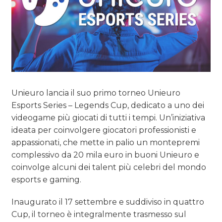
Unieuro lancia il suo primo torneo Unieuro
Esports Series – Legends Cup, dedicato a uno dei
videogame più giocati di tutti i tempi. Un’iniziativa
ideata per coinvolgere giocatori professionisti e
appassionati, che mette in palio un montepremi
complessivo da 20 mila euro in buoni Unieuro e
coinvolge alcuni dei talent più celebri del mondo
esports e gaming.
Inaugurato il 17 settembre e suddiviso in quattro
Cup, il torneo è integralmente trasmesso sul