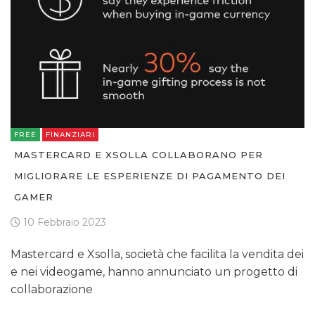
FREE
FINANZIARI
MASTERCARD E XSOLLA COLLABORANO PER
MIGLIORARE LE ESPERIENZE DI PAGAMENTO DEI
GAMER
10 Febbraio 2023
Mastercard e Xsolla, società che facilita la vendita dei
e nei videogame, hanno annunciato un progetto di
collaborazione