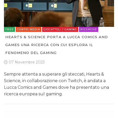
FREE
CENTRI MEDIA
GIOCATTOLI / GAMING
RICERCHE
HEARTS & SCIENCE PORTA A LUCCA COMICS AND
GAMES UNA RICERCA CON CUI ESPLORA IL
FENOMENO DEL GAMING
07 Novembre 2023
Sempre attenta a superare gli steccati, Hearts &
Science, in collaborazione con Twitch, è andata a
Lucca Comics and Games dove ha presentato una
ricerca europea sul gaming.