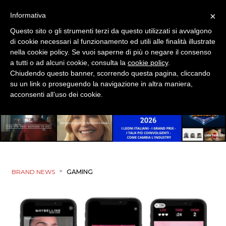
×
Informativa
Questo sito o gli strumenti terzi da questo utilizzati si avvalgono
di cookie necessari al funzionamento ed utili alle finalità illustrate
nella cookie policy. Se vuoi saperne di più o negare il consenso
a tutti o ad alcuni cookie, consulta la
cookie policy
.
Chiudendo questo banner, scorrendo questa pagina, cliccando
su un link o proseguendo la navigazione in altra maniera,
acconsenti all’uso dei cookie.
>
BRAND NEWS
GAMING