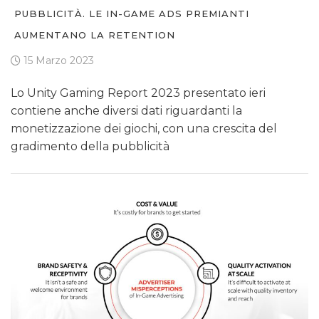
PUBBLICITÀ. LE IN-GAME ADS PREMIANTI
AUMENTANO LA RETENTION
15 Marzo 2023
Lo Unity Gaming Report 2023 presentato ieri
contiene anche diversi dati riguardanti la
monetizzazione dei giochi, con una crescita del
gradimento della pubblicità