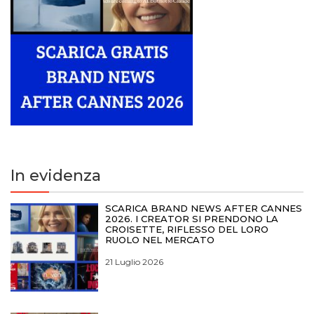
In evidenza
SCARICA BRAND NEWS AFTER CANNES
2026. I CREATOR SI PRENDONO LA
CROISETTE, RIFLESSO DEL LORO
RUOLO NEL MERCATO
21 Luglio 2026