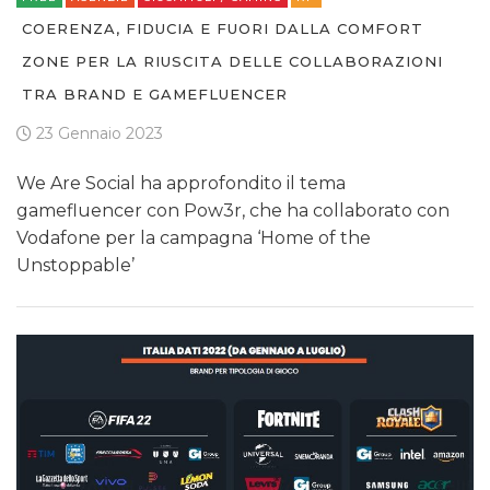
COERENZA, FIDUCIA E FUORI DALLA COMFORT
ZONE PER LA RIUSCITA DELLE COLLABORAZIONI
TRA BRAND E GAMEFLUENCER
23 Gennaio 2023
We Are Social ha approfondito il tema
gamefluencer con Pow3r, che ha collaborato con
Vodafone per la campagna ‘Home of the
Unstoppable’