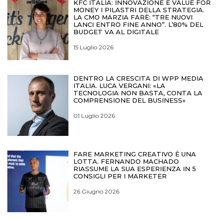
KFC ITALIA: INNOVAZIONE E VALUE FOR
MONEY I PILASTRI DELLA STRATEGIA.
LA CMO MARZIA FARÈ: “TRE NUOVI
LANCI ENTRO FINE ANNO”. L’80% DEL
BUDGET VA AL DIGITALE
15 Luglio 2026
DENTRO LA CRESCITA DI WPP MEDIA
ITALIA. LUCA VERGANI: «LA
TECNOLOGIA NON BASTA, CONTA LA
COMPRENSIONE DEL BUSINESS»
01 Luglio 2026
FARE MARKETING CREATIVO È UNA
LOTTA. FERNANDO MACHADO
RIASSUME LA SUA ESPERIENZA IN 5
CONSIGLI PER I MARKETER
26 Giugno 2026