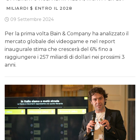
MILIARDI $ ENTRO IL 2028
09 Settembre 2024
Per la prima volta Bain & Company ha analizzato il
mercato globale dei videogame e nel report
inaugurale stima che crescerà del 6% fino a
raggiungere i 257 miliardi di dollari nei prossimi 3
anni.