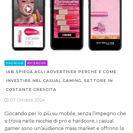
PREMIUM
RICERCHE
IAB SPIEGA AGLI ADVERTISER PERCHÉ E COME
INVESTIRE NEL CASUAL GAMING, SETTORE IN
COSTANTE CRESCITA
07 Ottobre 2024
Giocando per lo più su mobile, senza l’impegno che
si trova nelle nicchie di pro e hardcore, i casual
gamer sono un’audience mass market e offrono la