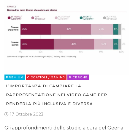
PREMIUM
GIOCATTOLI / GAMING
RICERCHE
L’IMPORTANZA DI CAMBIARE LA
RAPPRESENTAZIONE NEI VIDEO GAME PER
RENDERLA PIÙ INCLUSIVA E DIVERSA
17 Ottobre 2023
Gli approfondimenti dello studio a cura del Geena