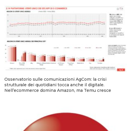
Osservatorio sulle comunicazioni AgCom: la crisi
strutturale dei quotidiani tocca anche il digitale.
Nell’ecommerce domina Amazon, ma Temu cresce