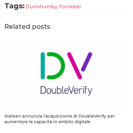
Tags:
Dunnhumby
,
Forrester
Related posts
Nielsen annuncia l’acquisizione di DoubleVerify per
aumentare le capacità in ambito digitale