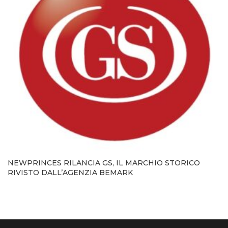
NEWPRINCES RILANCIA GS, IL MARCHIO STORICO
RIVISTO DALL’AGENZIA BEMARK