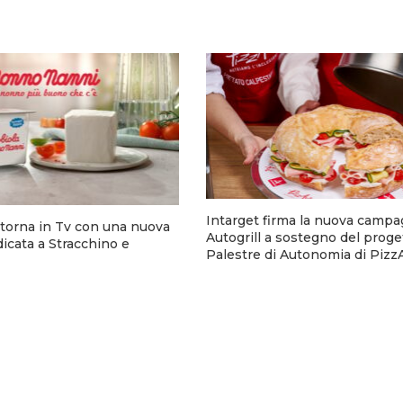
Intarget firma la nuova campa
torna in Tv con una nuova
Autogrill a sostegno del proge
cata a Stracchino e
Palestre di Autonomia di Pizz