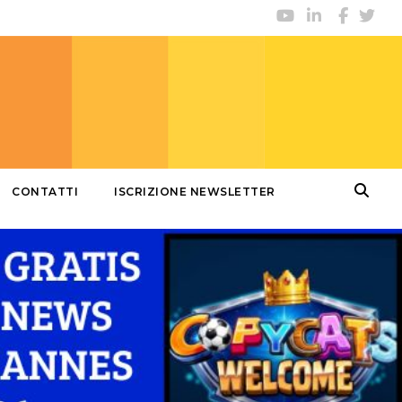
CONTATTI
ISCRIZIONE NEWSLETTER