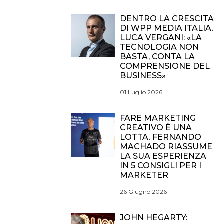
DENTRO LA CRESCITA
DI WPP MEDIA ITALIA.
LUCA VERGANI: «LA
TECNOLOGIA NON
BASTA, CONTA LA
COMPRENSIONE DEL
BUSINESS»
01 Luglio 2026
FARE MARKETING
CREATIVO È UNA
LOTTA. FERNANDO
MACHADO RIASSUME
LA SUA ESPERIENZA
IN 5 CONSIGLI PER I
MARKETER
26 Giugno 2026
JOHN HEGARTY: