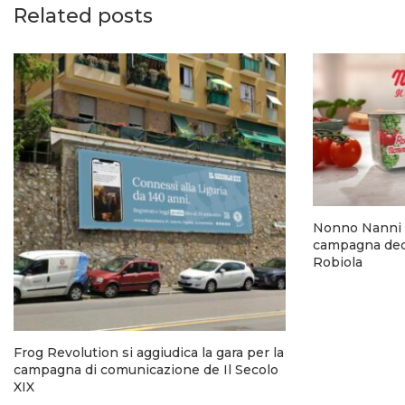
Related posts
Nonno Nanni 
campagna dedi
Robiola
Frog Revolution si aggiudica la gara per la
campagna di comunicazione de Il Secolo
XIX