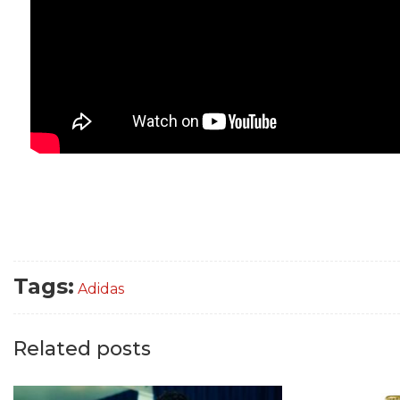
Tags:
Adidas
Related posts