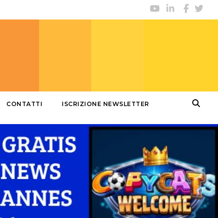
CONTATTI
ISCRIZIONE NEWSLETTER