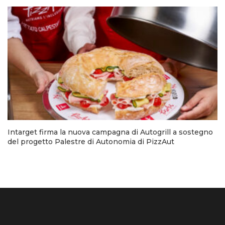
Intarget firma la nuova campagna di Autogrill a sostegno
del progetto Palestre di Autonomia di PizzAut