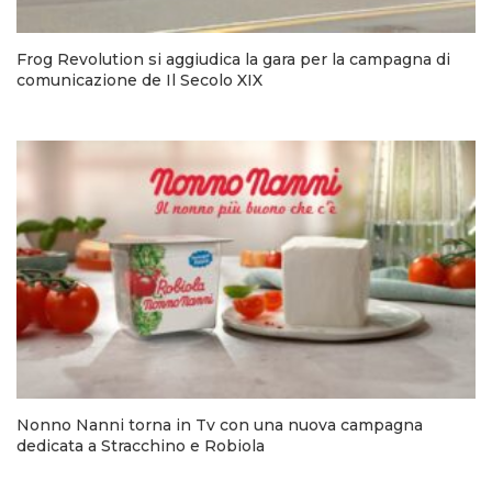
Frog Revolution si aggiudica la gara per la campagna di
comunicazione de Il Secolo XIX
Nonno Nanni torna in Tv con una nuova campagna
dedicata a Stracchino e Robiola