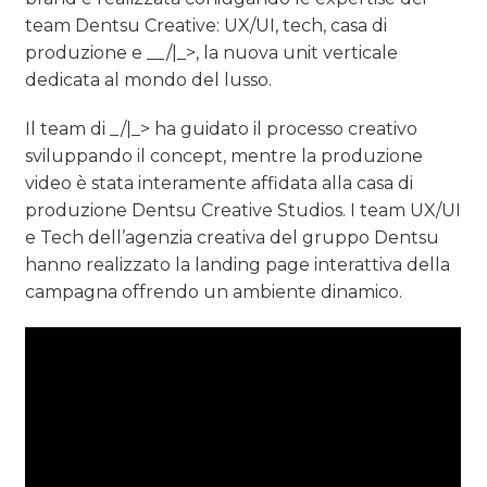
team Dentsu Creative: UX/UI, tech, casa di
produzione e __/|_>, la nuova unit verticale
dedicata al mondo del lusso.
Il team di _/|_> ha guidato il processo creativo
sviluppando il concept, mentre la produzione
video è stata interamente affidata alla casa di
produzione Dentsu Creative Studios. I team UX/UI
e Tech dell’agenzia creativa del gruppo Dentsu
hanno realizzato la landing page interattiva della
campagna offrendo un ambiente dinamico.