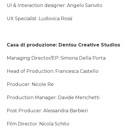
UI & Interaction designer: Angelo Sanvito
UX Specialist: Ludovica Rossi
Casa di produzione: Dentsu Creative Studios
Managing Director/EP: Simona Della Porta
Head of Production: Francesca Castello
Producer: Nicole Re
Production Manager: Davide Menchetti
Post Producer: Alessandra Barbieri
Film Director: Nicola Schito