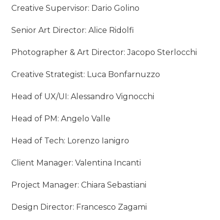
Creative Supervisor: Dario Golino
Senior Art Director: Alice Ridolfi
Photographer & Art Director: Jacopo Sterlocchi
Creative Strategist: Luca Bonfarnuzzo
Head of UX/UI: Alessandro Vignocchi
Head of PM: Angelo Valle
Head of Tech: Lorenzo Ianigro
Client Manager: Valentina Incanti
Project Manager: Chiara Sebastiani
Design Director: Francesco Zagami