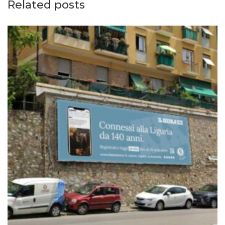
Related posts