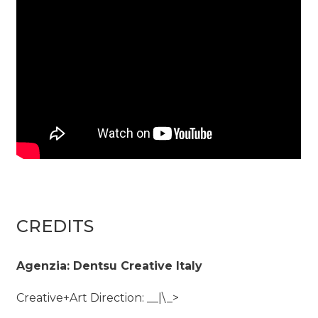
CREDITS
Agenzia: Dentsu Creative Italy
Creative+Art Direction: __|\_>