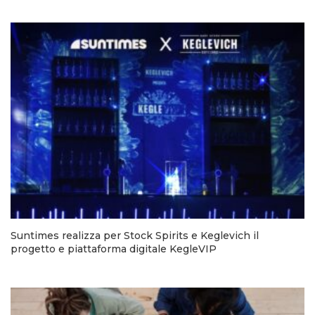
Suntimes realizza per Stock Spirits e Keglevich il
progetto e piattaforma digitale KegleVIP