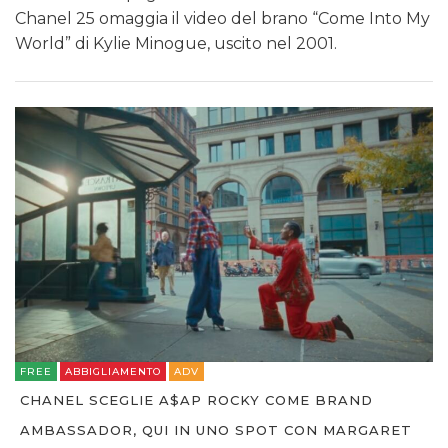
Chanel 25 omaggia il video del brano “Come Into My
World” di Kylie Minogue, uscito nel 2001.
FREE
ABBIGLIAMENTO
ADV
CHANEL SCEGLIE A$AP ROCKY COME BRAND
AMBASSADOR, QUI IN UNO SPOT CON MARGARET