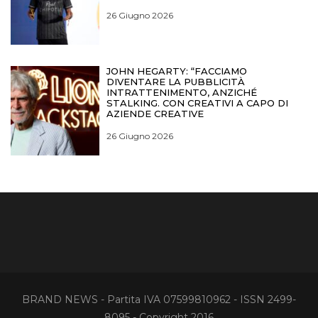
26 Giugno 2026
JOHN HEGARTY: “FACCIAMO
DIVENTARE LA PUBBLICITÀ
INTRATTENIMENTO, ANZICHÉ
STALKING. CON CREATIVI A CAPO DI
AZIENDE CREATIVE
26 Giugno 2026
BRAND NEWS - Partita IVA 07599810962 - ISSN 2499-
8095 - Copyright 2016