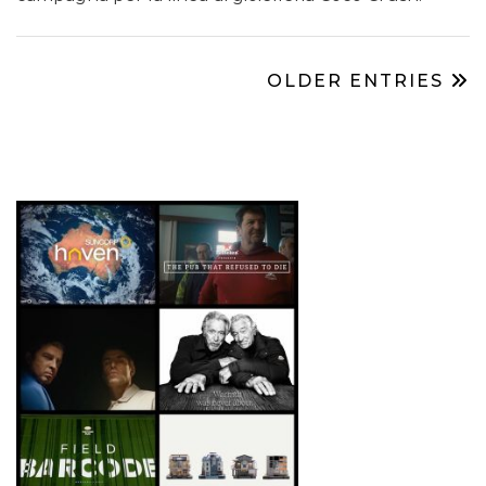
OLDER ENTRIES