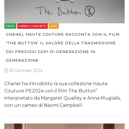
FREE
ABBIGLIAMENTO
ADV
CHANEL HAUTE COUTURE RACCONTA CON IL FILM
‘THE BUTTON’ IL VALORE DELLA TRASMISSIONE
DEI PREZIOSI CAPI DI GENERAZIONE IN
GENERAZIONE
25 Gennaio 2024
Chanel ha introdotto la sua collezione Haute
Couture PE2024 con il film The Button”
interpretato da Margaret Qualley e Anna Muglalis,
con un cameo di Naomi Campbell.