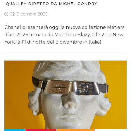
QUALLEY DIRETTO DA MICHEL GONDRY
02 Dicembre 2025
Chanel presenterà oggi la nuova collezione Métiers
d’art 2026 firmata da Matthieu Blazy, alle 20 a New
York (all’1 di notte del 3 dicembre in Italia).