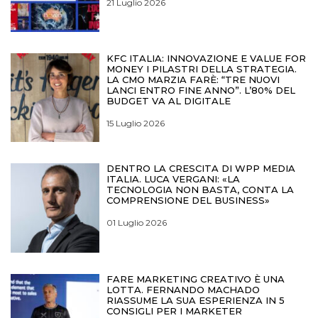
21 Luglio 2026
KFC ITALIA: INNOVAZIONE E VALUE FOR
MONEY I PILASTRI DELLA STRATEGIA.
LA CMO MARZIA FARÈ: “TRE NUOVI
LANCI ENTRO FINE ANNO”. L’80% DEL
BUDGET VA AL DIGITALE
15 Luglio 2026
DENTRO LA CRESCITA DI WPP MEDIA
ITALIA. LUCA VERGANI: «LA
TECNOLOGIA NON BASTA, CONTA LA
COMPRENSIONE DEL BUSINESS»
01 Luglio 2026
FARE MARKETING CREATIVO È UNA
LOTTA. FERNANDO MACHADO
RIASSUME LA SUA ESPERIENZA IN 5
CONSIGLI PER I MARKETER