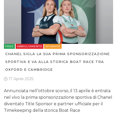
FREE
ABBIGLIAMENTO
SPONSOR
CHANEL SIGLA LA SUA PRIMA SPONSORIZZAZIONE
SPORTIVA E VA ALLA STORICA BOAT RACE TRA
OXFORD E CAMBRIDGE
17 Aprile 2025
Annunciata nell’ottobre scorso, il 13 aprile è entrata
nel vivo la prima sponsorizzazione sportiva di Chanel
diventato Title Sponsor e partner ufficiale per il
Timekeeping della storica Boat Race