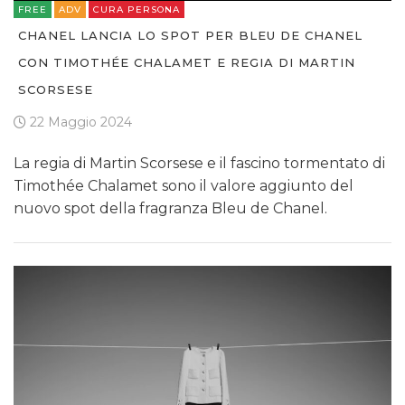
FREE
ADV
CURA PERSONA
CHANEL LANCIA LO SPOT PER BLEU DE CHANEL
CON TIMOTHÉE CHALAMET E REGIA DI MARTIN
SCORSESE
22 Maggio 2024
La regia di Martin Scorsese e il fascino tormentato di
Timothée Chalamet sono il valore aggiunto del
nuovo spot della fragranza Bleu de Chanel.