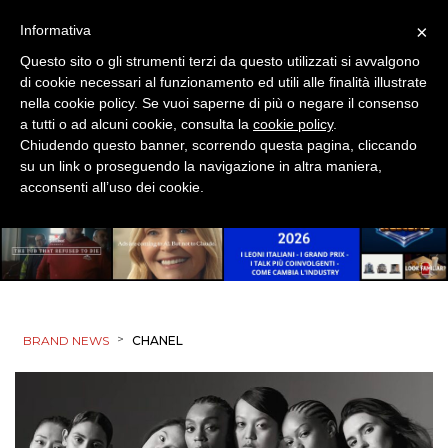
×
Informativa
Questo sito o gli strumenti terzi da questo utilizzati si avvalgono
di cookie necessari al funzionamento ed utili alle finalità illustrate
nella cookie policy. Se vuoi saperne di più o negare il consenso
a tutti o ad alcuni cookie, consulta la
cookie policy
.
Chiudendo questo banner, scorrendo questa pagina, cliccando
su un link o proseguendo la navigazione in altra maniera,
acconsenti all’uso dei cookie.
>
BRAND NEWS
CHANEL