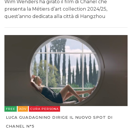
Wim Wenders ha girato il film di Chanel che
presenta la Métiers d’art collection 2024/25,
quest’anno dedicata alla città di Hangzhou
FREE
ADV
CURA PERSONA
LUCA GUADAGNINO DIRIGE IL NUOVO SPOT DI
CHANEL N°5