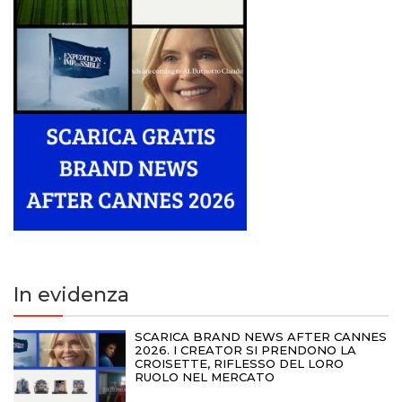
In evidenza
SCARICA BRAND NEWS AFTER CANNES
2026. I CREATOR SI PRENDONO LA
CROISETTE, RIFLESSO DEL LORO
RUOLO NEL MERCATO