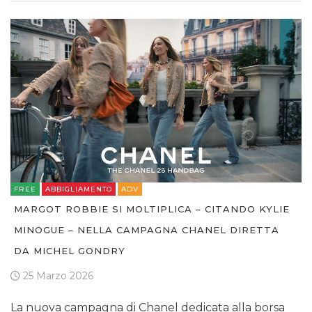
FREE
ABBIGLIAMENTO
ADV
MARGOT ROBBIE SI MOLTIPLICA – CITANDO KYLIE
MINOGUE – NELLA CAMPAGNA CHANEL DIRETTA
DA MICHEL GONDRY
25 Marzo 2026
La nuova campagna di Chanel dedicata alla borsa