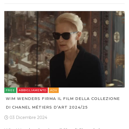
FREE
ABBIGLIAMENTO
ADV
WIM WENDERS FIRMA IL FILM DELLA COLLEZIONE
DI CHANEL MÉTIERS D’ART 2024/25
03 Dicembre 2024