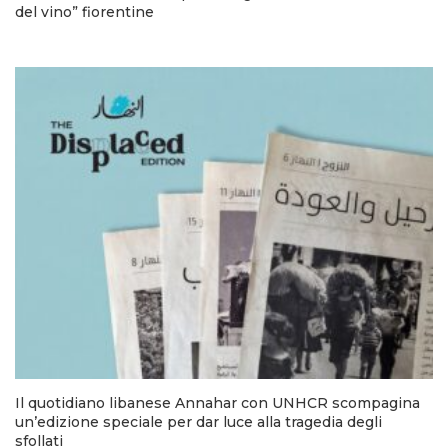
del vino” fiorentine
Il quotidiano libanese Annahar con UNHCR scompagina
un’edizione speciale per dar luce alla tragedia degli
sfollati