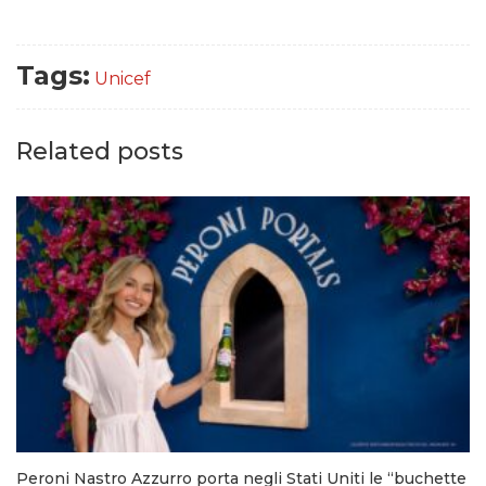
Tags:
Unicef
Related posts
Peroni Nastro Azzurro porta negli Stati Uniti le “buchette