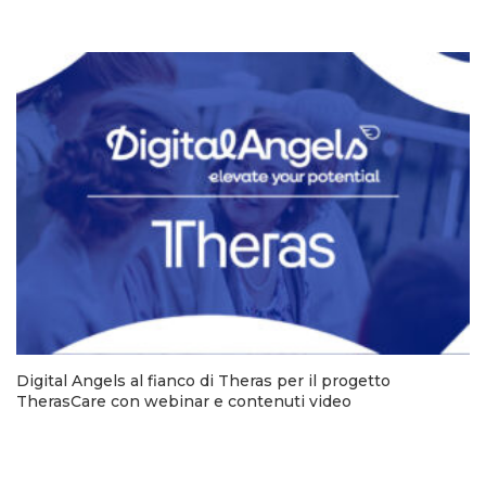
Digital Angels al fianco di Theras per il progetto
TherasCare con webinar e contenuti video