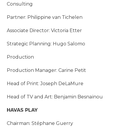
Consulting
Partner: Philippine van Tichelen
Associate Director: Victoria Etter
Strategic Planning: Hugo Salomo
Production
Production Manager: Carine Petit
Head of Print: Joseph DeLaMure
Head of TV and Art: Benjamin Besnaïnou
HAVAS PLAY
Chairman: Stéphane Guerry