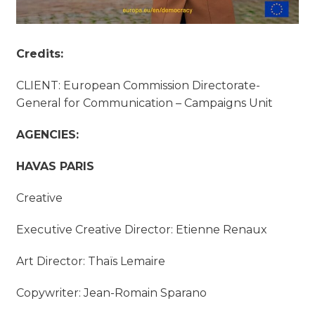
Credits:
CLIENT: European Commission Directorate-
General for Communication – Campaigns Unit
AGENCIES:
HAVAS PARIS
Creative
Executive Creative Director: Etienne Renaux
Art Director: Thaïs Lemaire
Copywriter: Jean-Romain Sparano