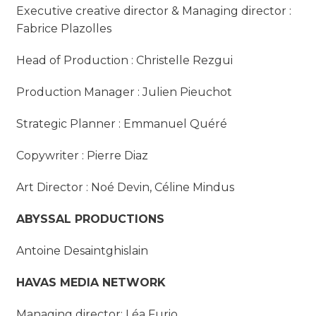
Executive creative director & Managing director :
Fabrice Plazolles
Head of Production : Christelle Rezgui
Production Manager : Julien Pieuchot
Strategic Planner : Emmanuel Quéré
Copywriter : Pierre Diaz
Art Director : Noé Devin, Céline Mindus
ABYSSAL PRODUCTIONS
Antoine Desaintghislain
HAVAS MEDIA NETWORK
Managing director: Léa Furio