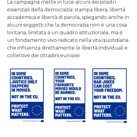
La campagna mette in luce alcuni dei pilastri
essenziali della democrazia: stampa libera, libertà
accademica e libertà di parola, spiegando anche in
alcuni soggetti che la democrazia non è una cosa
lontana, limitata a un quadro istituzionale, ma è
un fondamento vivo radicato nella vita quotidiana
che influenza direttamente le libertà individuali e
collettive dei cittadini europei.