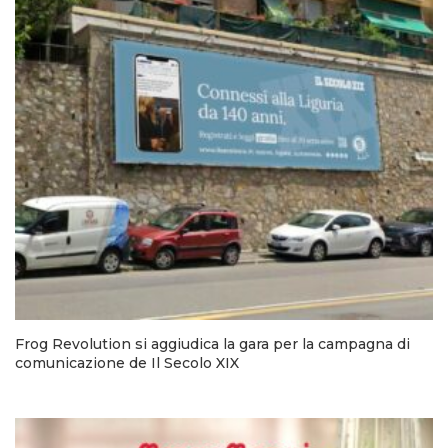
Frog Revolution si aggiudica la gara per la campagna di
comunicazione de Il Secolo XIX