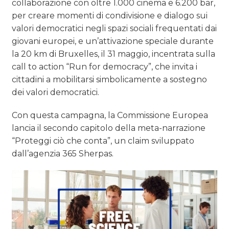
collaborazione con oltre 1.000 cinema e 6.200 bar,
per creare momenti di condivisione e dialogo sui
valori democratici negli spazi sociali frequentati dai
giovani europei, e un’attivazione speciale durante
la 20 km di Bruxelles, il 31 maggio, incentrata sulla
call to action “Run for democracy”, che invita i
cittadini a mobilitarsi simbolicamente a sostegno
dei valori democratici.
Con questa campagna, la Commissione Europea
lancia il secondo capitolo della meta-narrazione
“Proteggi ciò che conta”, un claim sviluppato
dall’agenzia 365 Sherpas.