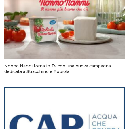
Nonno Nanni torna in Tv con una nuova campagna
dedicata a Stracchino e Robiola