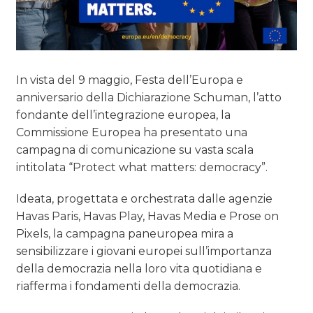
In vista del 9 maggio, Festa dell’Europa e
anniversario della Dichiarazione Schuman, l’atto
fondante dell’integrazione europea, la
Commissione Europea ha presentato una
campagna di comunicazione su vasta scala
intitolata “Protect what matters: democracy”.
Ideata, progettata e orchestrata dalle agenzie
Havas Paris, Havas Play, Havas Media e Prose on
Pixels, la campagna paneuropea mira a
sensibilizzare i giovani europei sull’importanza
della democrazia nella loro vita quotidiana e
riafferma i fondamenti della democrazia.