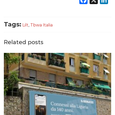
Tags:
Lilt
,
Tbwa Italia
Related posts