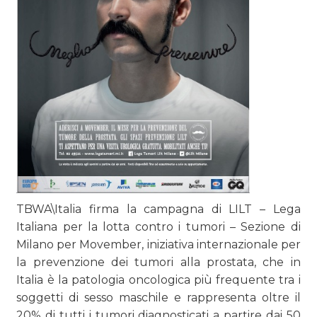
TBWA\Italia firma la campagna di LILT – Lega
Italiana per la lotta contro i tumori – Sezione di
Milano per Movember, iniziativa internazionale per
la prevenzione dei tumori alla prostata, che in
Italia è la patologia oncologica più frequente tra i
soggetti di sesso maschile e rappresenta oltre il
20% di tutti i tumori diagnosticati a partire dai 50