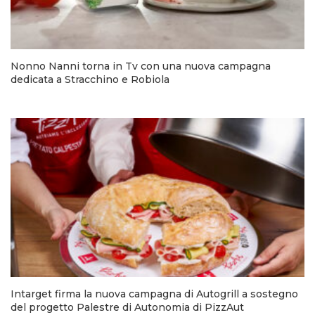
Nonno Nanni torna in Tv con una nuova campagna
dedicata a Stracchino e Robiola
Intarget firma la nuova campagna di Autogrill a sostegno
del progetto Palestre di Autonomia di PizzAut