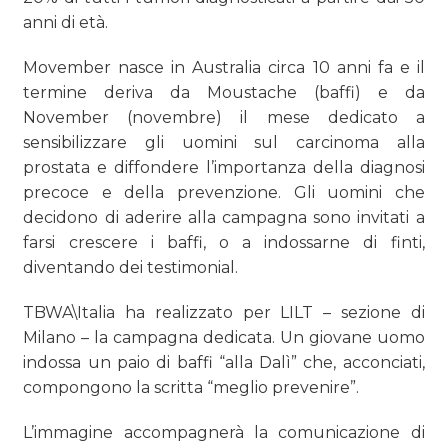
anni di età.
Movember nasce in Australia circa 10 anni fa e il
termine deriva da Moustache (baffi) e da
November (novembre) il mese dedicato a
sensibilizzare gli uomini sul carcinoma alla
prostata e diffondere l’importanza della diagnosi
precoce e della prevenzione. Gli uomini che
decidono di aderire alla campagna sono invitati a
farsi crescere i baffi, o a indossarne di finti,
diventando dei testimonial.
TBWA\Italia ha realizzato per LILT – sezione di
Milano – la campagna dedicata. Un giovane uomo
indossa un paio di baffi “alla Dalì” che, acconciati,
compongono la scritta “meglio prevenire”.
L’immagine accompagnerà la comunicazione di