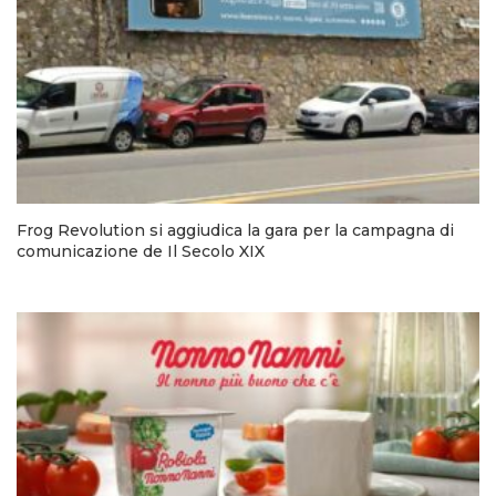
Frog Revolution si aggiudica la gara per la campagna di
comunicazione de Il Secolo XIX