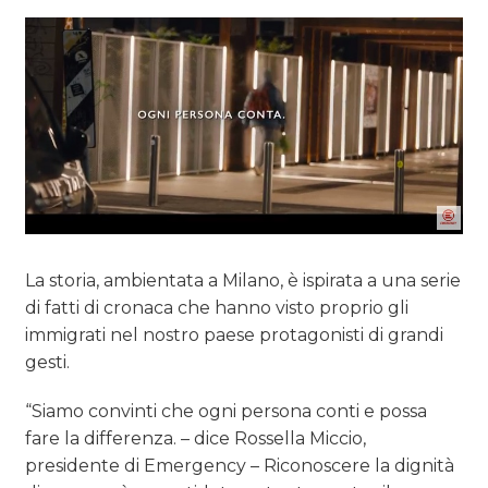
La storia, ambientata a Milano, è ispirata a una serie
di fatti di cronaca che hanno visto proprio gli
immigrati nel nostro paese protagonisti di grandi
gesti.
“Siamo convinti che ogni persona conti e possa
fare la differenza. – dice Rossella Miccio,
presidente di Emergency – Riconoscere la dignità