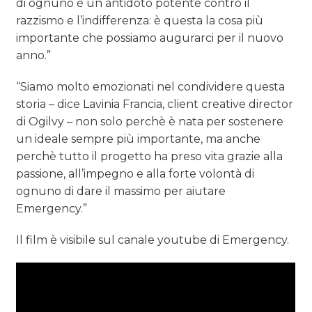
di ognuno è un antidoto potente contro il
razzismo e l’indifferenza: è questa la cosa più
importante che possiamo augurarci per il nuovo
anno.”
“Siamo molto emozionati nel condividere questa
storia – dice Lavinia Francia, client creative director
di Ogilvy – non solo perchè è nata per sostenere
un ideale sempre più importante, ma anche
perchè tutto il progetto ha preso vita grazie alla
passione, all’impegno e alla forte volontà di
ognuno di dare il massimo per aiutare
Emergency.”
Il film è visibile sul canale youtube di Emergency.