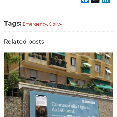
Tags:
Emergency
,
Ogilvy
Related posts