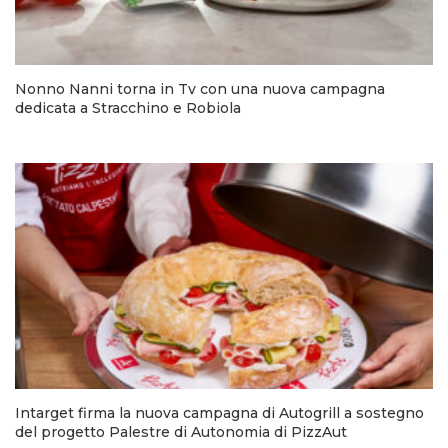
Nonno Nanni torna in Tv con una nuova campagna
dedicata a Stracchino e Robiola
Intarget firma la nuova campagna di Autogrill a sostegno
del progetto Palestre di Autonomia di PizzAut