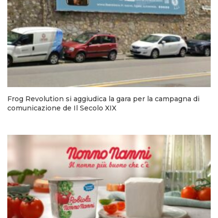
Frog Revolution si aggiudica la gara per la campagna di
comunicazione de Il Secolo XIX