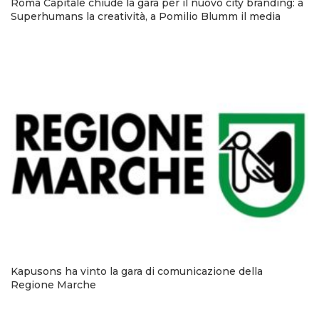
Roma Capitale chiude la gara per il nuovo city branding: a
Superhumans la creatività, a Pomilio Blumm il media
Kapusons ha vinto la gara di comunicazione della
Regione Marche