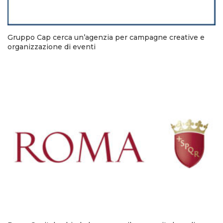
Gruppo Cap cerca un’agenzia per campagne creative e
organizzazione di eventi