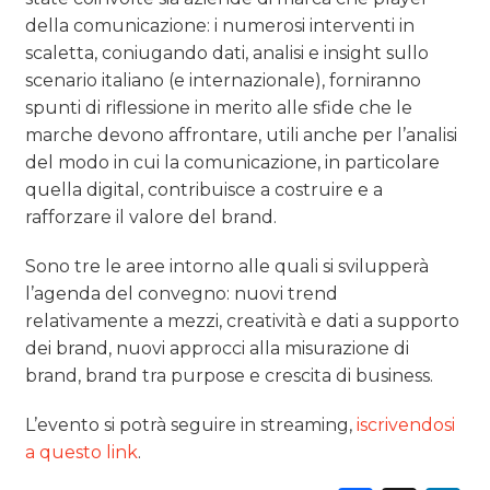
della comunicazione: i numerosi interventi in
scaletta, coniugando dati, analisi e insight sullo
scenario italiano (e internazionale), forniranno
spunti di riflessione in merito alle sfide che le
marche devono affrontare, utili anche per l’analisi
del modo in cui la comunicazione, in particolare
quella digital, contribuisce a costruire e a
rafforzare il valore del brand.
Sono tre le aree intorno alle quali si svilupperà
l’agenda del convegno: nuovi trend
relativamente a mezzi, creatività e dati a supporto
dei brand, nuovi approcci alla misurazione di
brand, brand tra purpose e crescita di business.
L’evento si potrà seguire in streaming,
iscrivendosi
a questo link
.