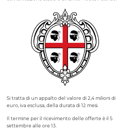
Si tratta di un appalto del valore di 2,4 milioni di
euro, iva esclusa, della durata di 12 mesi.
Il termine per il ricevimento delle offerte è il 5
settembre alle ore 13.