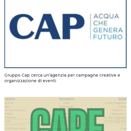
Gruppo Cap cerca un’agenzia per campagne creative e
organizzazione di eventi