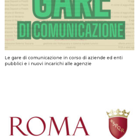
Le gare di comunicazione in corso di aziende ed enti
pubblici e i nuovi incarichi alle agenzie