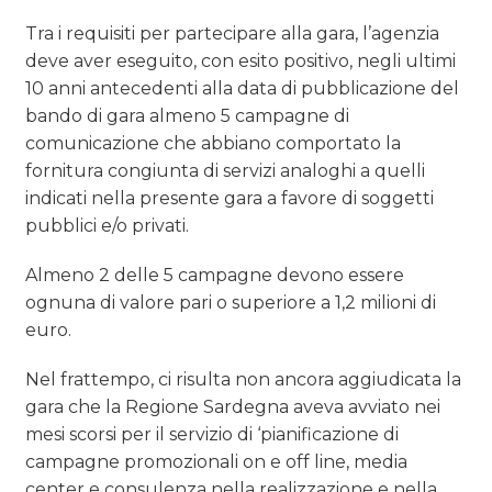
Tra i requisiti per partecipare alla gara, l’agenzia
deve aver eseguito, con esito positivo, negli ultimi
10 anni antecedenti alla data di pubblicazione del
bando di gara almeno 5 campagne di
comunicazione che abbiano comportato la
fornitura congiunta di servizi analoghi a quelli
indicati nella presente gara a favore di soggetti
pubblici e/o privati.
Almeno 2 delle 5 campagne devono essere
ognuna di valore pari o superiore a 1,2 milioni di
euro.
Nel frattempo, ci risulta non ancora aggiudicata la
gara che la Regione Sardegna aveva avviato nei
mesi scorsi per il servizio di ‘pianificazione di
campagne promozionali on e off line, media
center e consulenza nella realizzazione e nella