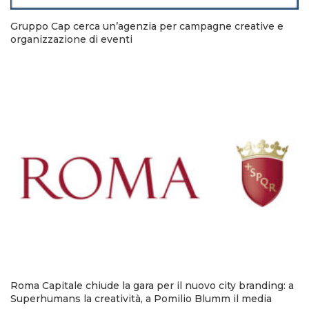
Gruppo Cap cerca un’agenzia per campagne creative e
organizzazione di eventi
Roma Capitale chiude la gara per il nuovo city branding: a
Superhumans la creatività, a Pomilio Blumm il media