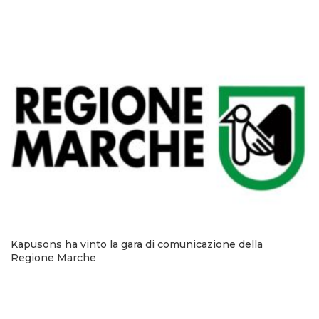
Kapusons ha vinto la gara di comunicazione della
Regione Marche