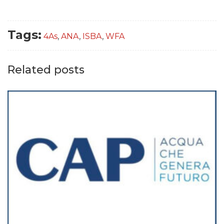
Tags:
4As
,
ANA
,
ISBA
,
WFA
Related posts