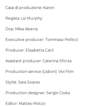
Casa di produzione: Karen
Regista: Liz Murphy
Dop: Mika Aberra
Executive producer: Tommaso Pellicci
Producer: Elisabetta Carli
Assistant producer: Caterina Sforza
Production service (Lisbon): Vivi Film
Stylist: Sara Soares
Production designer: Sergio Costa
Editor: Matteo Motzo