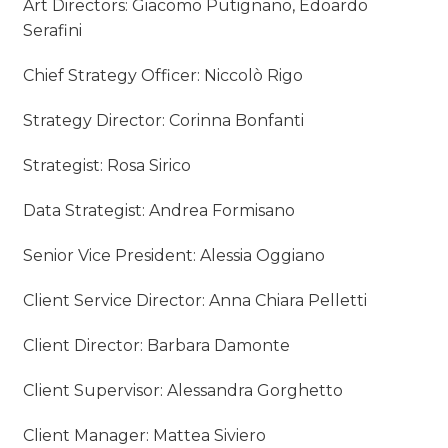
Art Directors: Giacomo Putignano, Edoardo
Serafini
Chief Strategy Officer: Niccolò Rigo
Strategy Director: Corinna Bonfanti
Strategist: Rosa Sirico
Data Strategist: Andrea Formisano
Senior Vice President: Alessia Oggiano
Client Service Director: Anna Chiara Pelletti
Client Director: Barbara Damonte
Client Supervisor: Alessandra Gorghetto
Client Manager: Mattea Siviero