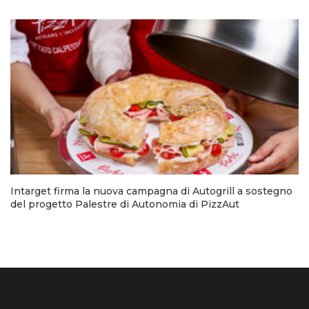
Intarget firma la nuova campagna di Autogrill a sostegno
del progetto Palestre di Autonomia di PizzAut