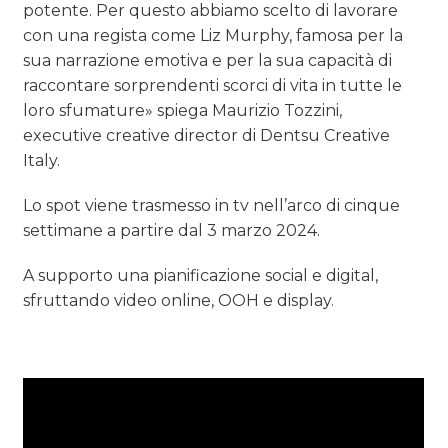
potente. Per questo abbiamo scelto di lavorare
con una regista come Liz Murphy, famosa per la
sua narrazione emotiva e per la sua capacità di
raccontare sorprendenti scorci di vita in tutte le
loro sfumature» spiega Maurizio Tozzini,
executive creative director di Dentsu Creative
Italy.
Lo spot viene trasmesso in tv nell’arco di cinque
settimane a partire dal 3 marzo 2024.
A supporto una pianificazione social e digital,
sfruttando video online, OOH e display.