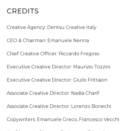
CREDITS
Creative Agency: Dentsu Creative Italy
CEO & Chairman: Emanuele Nenna
Chief Creative Officer: Riccardo Fregoso
Executive Creative Director: Maurizio Tozzini
Executive Creative Director: Giulio Frittaion
Associate Creative Director: Nadia Charif
Associate Creative Director: Lorenzo Bonechi
Copywriters: Emanuele Greco, Francesco Vecchi