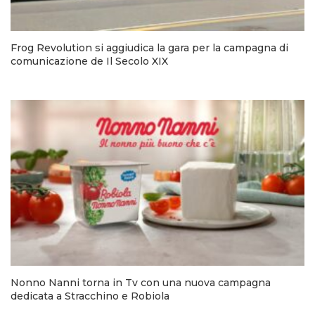
Frog Revolution si aggiudica la gara per la campagna di
comunicazione de Il Secolo XIX
Nonno Nanni torna in Tv con una nuova campagna
dedicata a Stracchino e Robiola