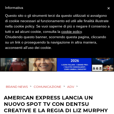
×
Informativa
Questo sito o gli strumenti terzi da questo utilizzati si avvalgono
di cookie necessari al funzionamento ed utili alle finalità illustrate
nella cookie policy. Se vuoi saperne di più o negare il consenso a
tutti o ad alcuni cookie, consulta la
cookie policy
.
Chiudendo questo banner, scorrendo questa pagina, cliccando
su un link o proseguendo la navigazione in altra maniera,
acconsenti all’uso dei cookie.
>
>
>
BRAND NEWS
COMUNICAZIONE
ADV
AMERICAN EXPRESS LANCIA UN
NUOVO SPOT TV CON DENTSU
CREATIVE E LA REGIA DI LIZ MURPHY