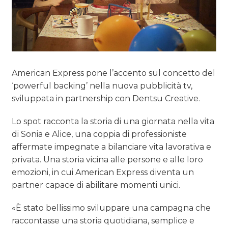
American Express pone l’accento sul concetto del
‘powerful backing’ nella nuova pubblicità tv,
sviluppata in partnership con Dentsu Creative.
Lo spot racconta la storia di una giornata nella vita
di Sonia e Alice, una coppia di professioniste
affermate impegnate a bilanciare vita lavorativa e
privata. Una storia vicina alle persone e alle loro
emozioni, in cui American Express diventa un
partner capace di abilitare momenti unici.
«È stato bellissimo sviluppare una campagna che
raccontasse una storia quotidiana, semplice e