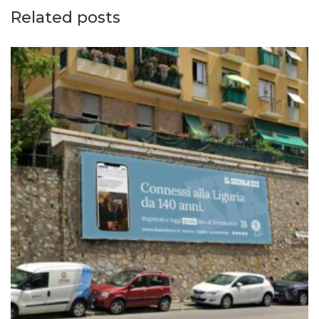
Related posts