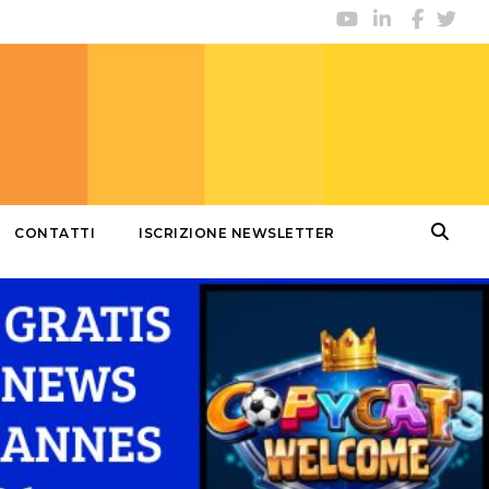
CONTATTI
ISCRIZIONE NEWSLETTER