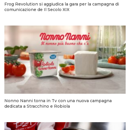
Frog Revolution si aggiudica la gara per la campagna di
comunicazione de Il Secolo XIX
Nonno Nanni torna in Tv con una nuova campagna
dedicata a Stracchino e Robiola