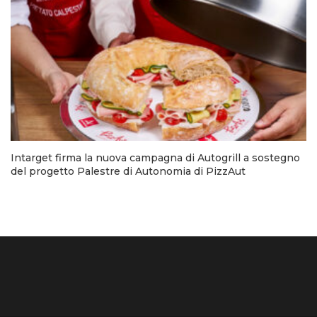
Intarget firma la nuova campagna di Autogrill a sostegno
del progetto Palestre di Autonomia di PizzAut