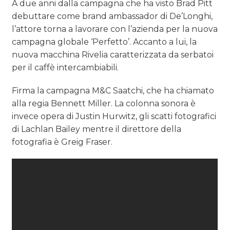
A due anni dalla campagna che ha visto
Brad Pitt
debuttare come brand ambassador di
De’Longhi,
l’attore torna a lavorare con l’azienda per la nuova
campagna globale ‘Perfetto’. Accanto a lui, la
nuova macchina Rivelia caratterizzata da serbatoi
per il caffè intercambiabili.
Firma la campagna M&C Saatchi, che ha chiamato
alla regia Bennett Miller. La colonna sonora è
invece opera di Justin Hurwitz, gli scatti fotografici
di Lachlan Bailey mentre il direttore della
fotografia è Greig Fraser.