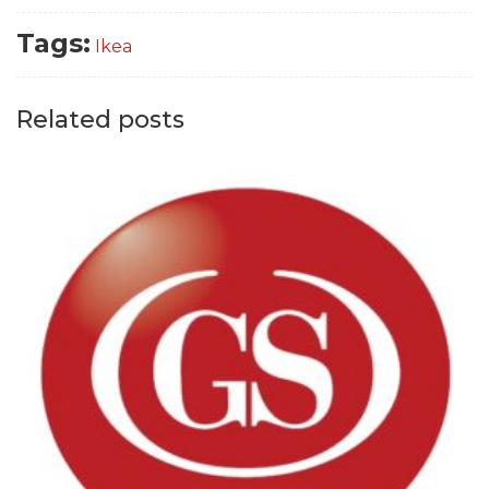
Tags:
Ikea
Related posts