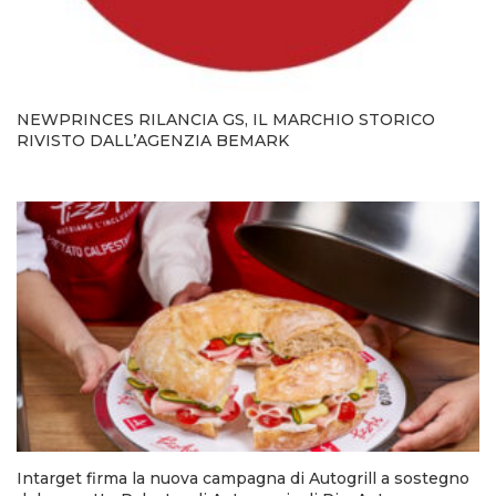
NEWPRINCES RILANCIA GS, IL MARCHIO STORICO
RIVISTO DALL’AGENZIA BEMARK
Intarget firma la nuova campagna di Autogrill a sostegno