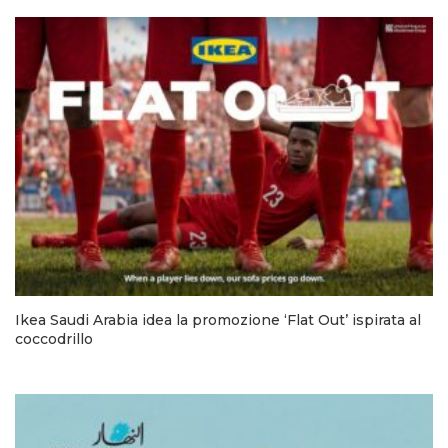
Ikea Saudi Arabia idea la promozione ‘Flat Out’ ispirata al
coccodrillo