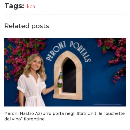
Tags:
Ikea
Related posts
Peroni Nastro Azzurro porta negli Stati Uniti le “buchette
del vino” fiorentine