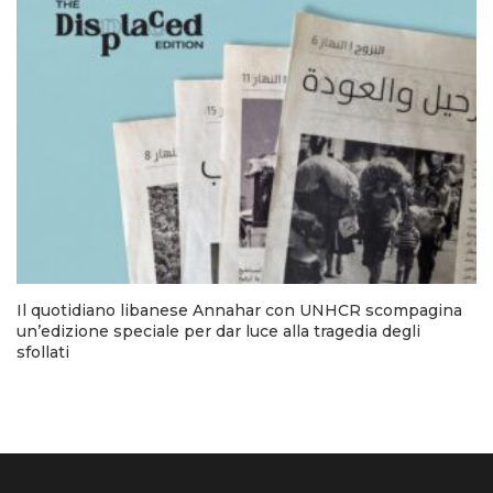
Il quotidiano libanese Annahar con UNHCR scompagina
un’edizione speciale per dar luce alla tragedia degli
sfollati