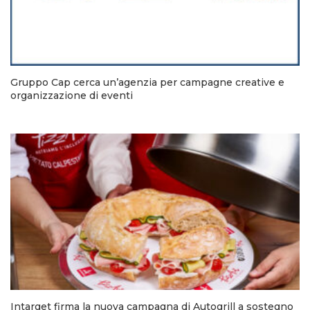
Gruppo Cap cerca un’agenzia per campagne creative e
organizzazione di eventi
Intarget firma la nuova campagna di Autogrill a sostegno