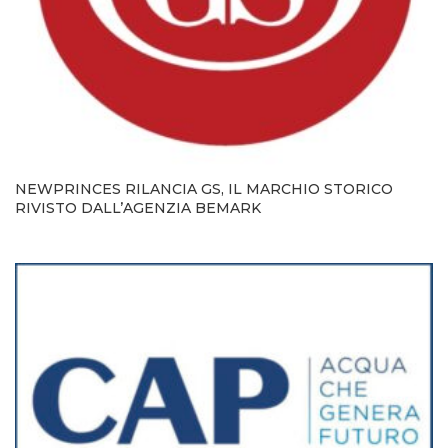
NEWPRINCES RILANCIA GS, IL MARCHIO STORICO
RIVISTO DALL’AGENZIA BEMARK