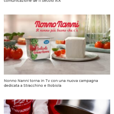
comunicazione de Il Secolo XIX
Nonno Nanni torna in Tv con una nuova campagna
dedicata a Stracchino e Robiola