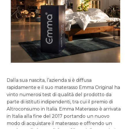
OPINIONI
Dalla sua nascita, l’azienda si è diffusa
rapidamente e il suo materasso Emma Original ha
vinto numerosi test di qualità del prodotto da
parte di istituti indipendenti, tra cui il premio di
Altroconsumo in Italia. Emma Materasso è arrivata
in Italia alla fine del 2017 portando un nuovo
modo di acquistare il materasso e offrendo un