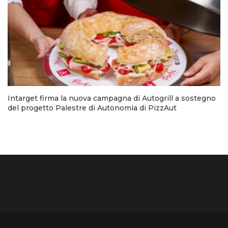
Intarget firma la nuova campagna di Autogrill a sostegno
del progetto Palestre di Autonomia di PizzAut