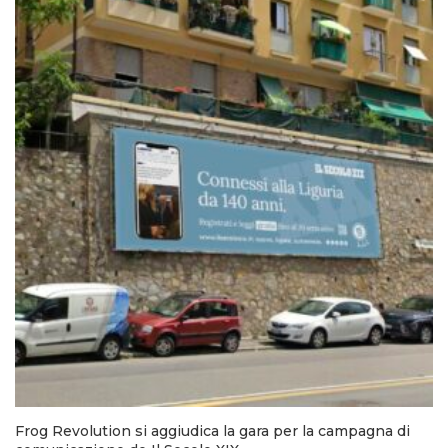
Frog Revolution si aggiudica la gara per la campagna di