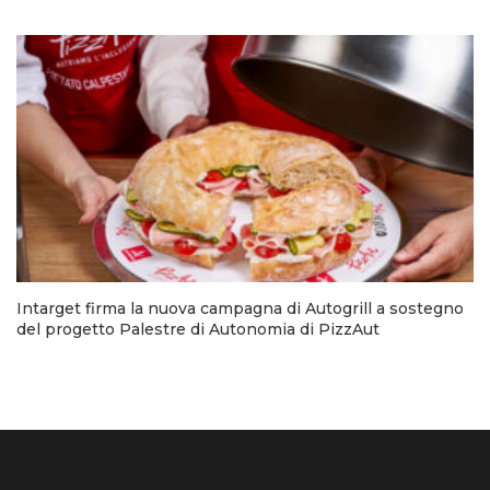
Intarget firma la nuova campagna di Autogrill a sostegno
del progetto Palestre di Autonomia di PizzAut