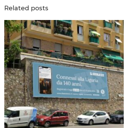
Related posts