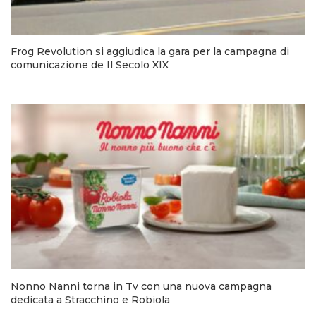
Frog Revolution si aggiudica la gara per la campagna di
comunicazione de Il Secolo XIX
Nonno Nanni torna in Tv con una nuova campagna
dedicata a Stracchino e Robiola