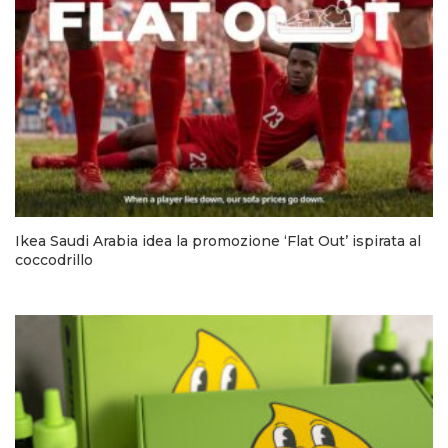
Ikea Saudi Arabia idea la promozione ‘Flat Out’ ispirata al
coccodrillo