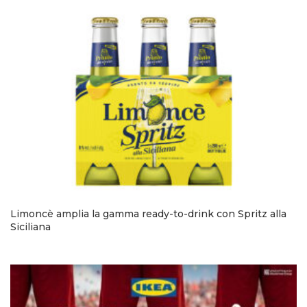
Limoncè amplia la gamma ready-to-drink con Spritz alla
Siciliana