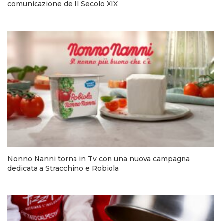
comunicazione de Il Secolo XIX
Nonno Nanni torna in Tv con una nuova campagna
dedicata a Stracchino e Robiola