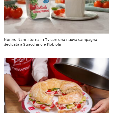
Nonno Nanni torna in Tv con una nuova campagna
dedicata a Stracchino e Robiola