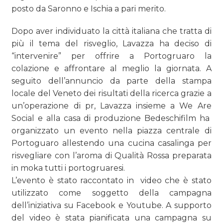
posto da Saronno e Ischia a pari merito.
Dopo aver individuato la città italiana che tratta di
più il tema del risveglio, Lavazza ha deciso di
“intervenire” per offrire a Portogruaro la
colazione e affrontare al meglio la giornata. A
seguito dell’annuncio da parte della stampa
locale del Veneto dei risultati della ricerca grazie a
un’operazione di pr, Lavazza insieme a We Are
Social e alla casa di produzione Bedeschifilm ha
organizzato un evento nella piazza centrale di
Portoguaro allestendo una cucina casalinga per
risvegliare con l’aroma di Qualità Rossa preparata
in moka tutti i portogruaresi.
L’evento è stato raccontato in video che è stato
utilizzato come soggetto della campagna
dell’iniziativa su Facebook e Youtube. A supporto
del video è stata pianificata una campagna su