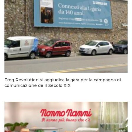
Frog Revolution si aggiudica la gara per la campagna di
comunicazione de Il Secolo XIX