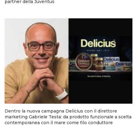
partner della Juventus
Dentro la nuova campagna Delicius con il direttore
marketing Gabriele Testa: da prodotto funzionale a scelta
contemporanea con il mare come filo conduttore