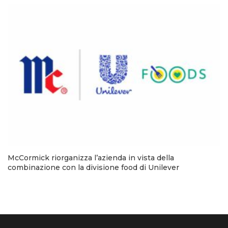
McCormick riorganizza l’azienda in vista della
combinazione con la divisione food di Unilever