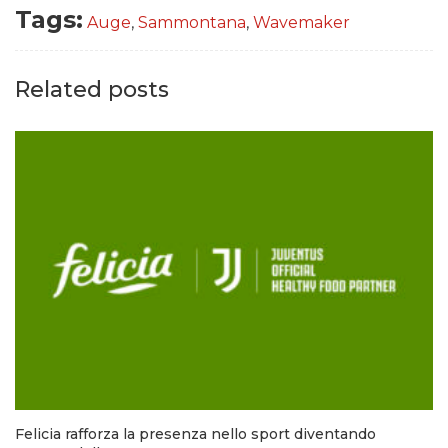
Tags:
Auge
,
Sammontana
,
Wavemaker
Related posts
Felicia rafforza la presenza nello sport diventando